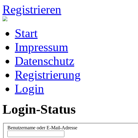
Registrieren
Start
Impressum
Datenschutz
Registrierung
Login
Login-Status
Benutzername oder E-Mail-Adresse