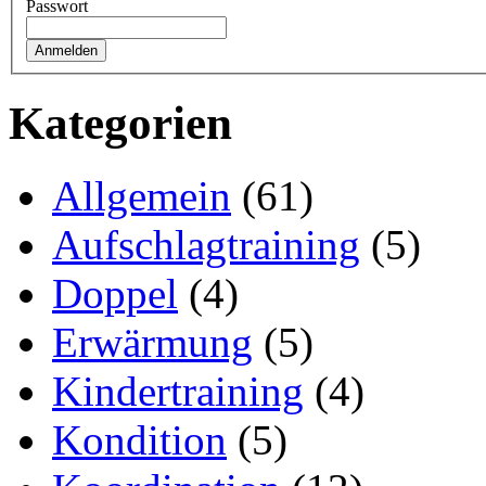
Passwort
Kategorien
Allgemein
(61)
Aufschlagtraining
(5)
Doppel
(4)
Erwärmung
(5)
Kindertraining
(4)
Kondition
(5)