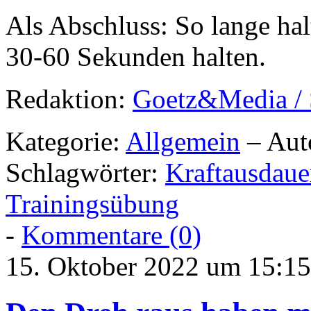
Als Abschluss: So lange ha
30-60 Sekunden halten.
Redaktion:
Goetz&Media / 
Kategorie:
Allgemein
– Aut
Schlagwörter:
Kraftausdaue
Trainingsübung
-
Kommentare (0)
15. Oktober 2022 um 15:15