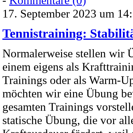
-
Kommentare (0)
17. September 2023 um 14
Tennistraining: Stabili
Normalerweise stellen wir 
einem eigens als Krafttrain
Trainings oder als Warm-Up
möchten wir eine Übung bew
gesamten Trainings vorstell
statische Übung, die vor all