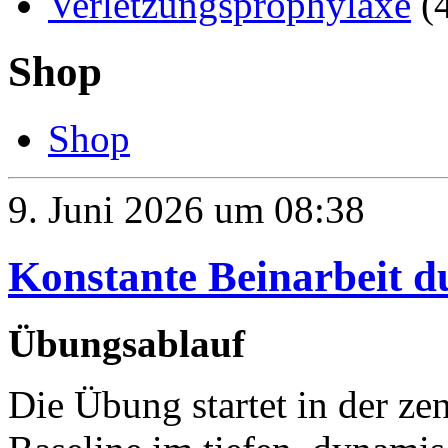
Verletzungsprophylaxe
(
Shop
Shop
9. Juni 2026 um 08:38
Konstante Beinarbeit d
Übungsablauf
Die Übung startet in der ze