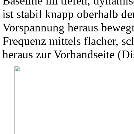
Baseline im tiefen, dynami
ist stabil knapp oberhalb de
Vorspannung heraus bewegt 
Frequenz mittels flacher, sc
heraus zur Vorhandseite (Di