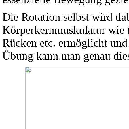
Die Rotation selbst wird da
Körperkernmuskulatur wie (v
Rücken etc. ermöglicht und 
Übung kann man genau dies