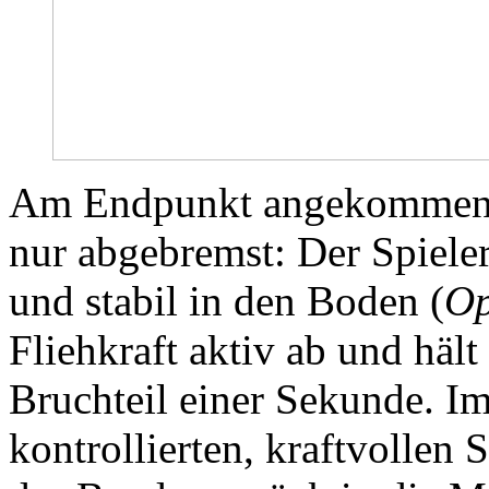
Am Endpunkt angekommen, w
nur abgebremst: Der Spieler
und stabil in den Boden (
Op
Fliehkraft aktiv ab und hält 
Bruchteil einer Sekunde. Im
kontrollierten, kraftvollen