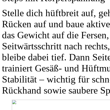
Stelle dich hüftbreit auf, ge
Rücken auf und baue aktive
das Gewicht auf die Fersen, 
Seitwärtsschritt nach rechts
bleibe dabei tief. Dann Se
trainiert Gesäß- und Hüftmu
Stabilität – wichtig für sc
Rückhand sowie saubere Sp