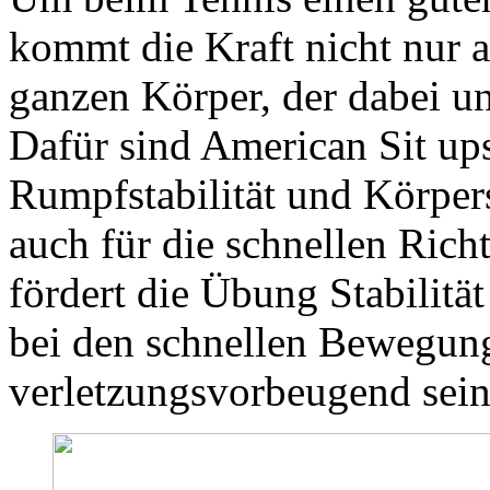
kommt die Kraft nicht nur
ganzen Körper, der dabei u
Dafür sind American Sit ups
Rumpfstabilität und Körpers
auch für die schnellen Ri
fördert die Übung Stabilitä
bei den schnellen Bewegung
verletzungsvorbeugend sein