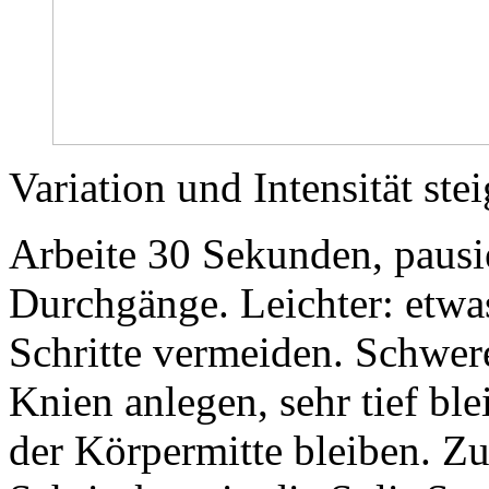
Variation und Intensität ste
Arbeite 30 Sekunden, paus
Durchgänge. Leichter: etwa
Schritte vermeiden. Schwer
Knien anlegen, sehr tief bl
der Körpermitte bleiben. Zu