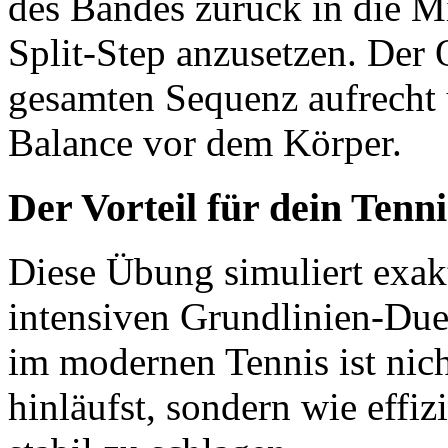
des Bandes zurück in die Mi
Split-Step anzusetzen. Der
gesamten Sequenz aufrecht u
Balance vor dem Körper.
Der Vorteil für dein Tenni
Diese Übung simuliert exak
intensiven Grundlinien-Due
im modernen Tennis ist nich
hinläufst, sondern wie effi