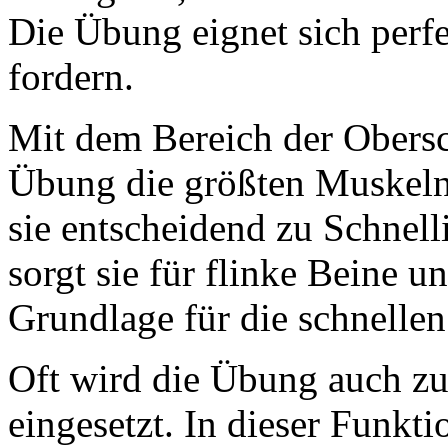
Die Übung eignet sich perf
fordern.
Mit dem Bereich der Obersc
Übung die größten Muskeln 
sie entscheidend zu Schnell
sorgt sie für flinke Beine u
Grundlage für die schnellen
Oft wird die Übung auch zu
eingesetzt. In dieser Funktio