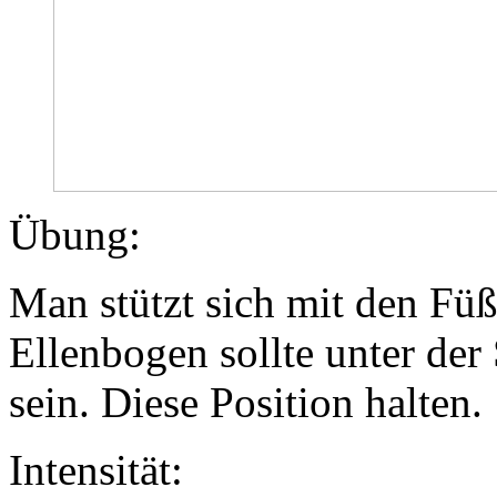
Übung:
Man stützt sich mit den Fü
Ellenbogen sollte unter der
sein. Diese Position halten.
Intensität: