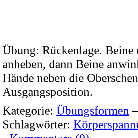
Übung: Rückenlage. Beine 
anheben, dann Beine anwink
Hände neben die Oberschen
Ausgangsposition.
Kategorie:
Übungsformen
–
Schlagwörter:
Körperspann