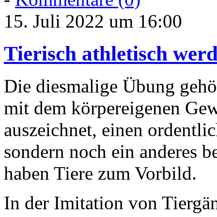
15. Juli 2022 um 16:00
Tierisch athletisch wer
Die diesmalige Übung gehö
mit dem körpereigenen Gewi
auszeichnet, einen ordentli
sondern noch ein anderes b
haben Tiere zum Vorbild.
In der Imitation von Tiergä