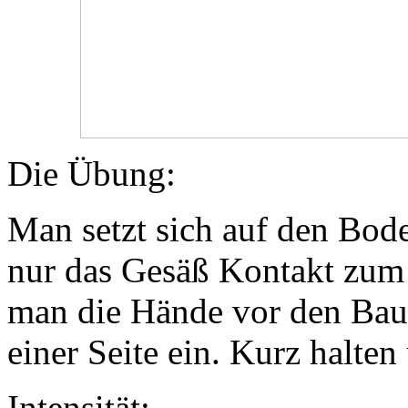
Die Übung:
Man setzt sich auf den Bode
nur das Gesäß Kontakt zum
man die Hände vor den Bau
einer Seite ein. Kurz halte
Intensität: