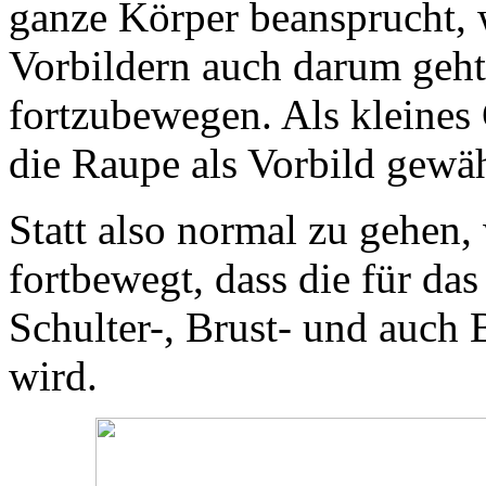
ganze Körper beansprucht, w
Vorbildern auch darum geht
fortzubewegen. Als kleines
die Raupe als Vorbild gewäh
Statt also normal zu gehen,
fortbewegt, dass die für da
Schulter-, Brust- und auch 
wird.