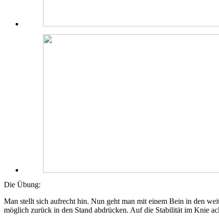
Die Übung:
Man stellt sich aufrecht hin. Nun geht man mit einem Bein in den wei
möglich zurück in den Stand abdrücken. Auf die Stabilität im Knie a