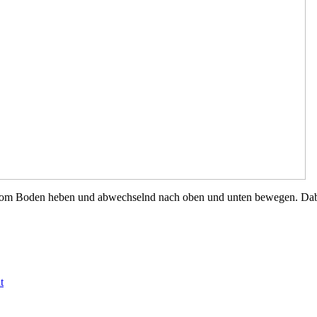
m Boden heben und abwechselnd nach oben und unten bewegen. Dabei 
t