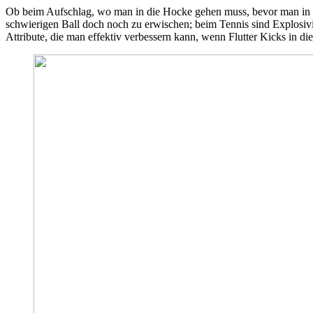
Ob beim Aufschlag, wo man in die Hocke gehen muss, bevor man in di
schwierigen Ball doch noch zu erwischen; beim Tennis sind Explosivi
Attribute, die man effektiv verbessern kann, wenn Flutter Kicks in di