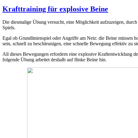
Krafttraining für explosive Beine
Die diesmalige Übung versucht, eine Möglichkeit aufzuzeigen, durch 
Spiels.
Egal ob Grundlinienspiel oder Angriffe am Netz: die Beine müssen 
sein, schnell zu beschleunigen, eine schnelle Bewegung effektiv zu 
All dieses Bewegungen erfordern eine explosive Kraftentwicklung de
folgende Übung arbeitet deshalb auf flinke Beine hin.