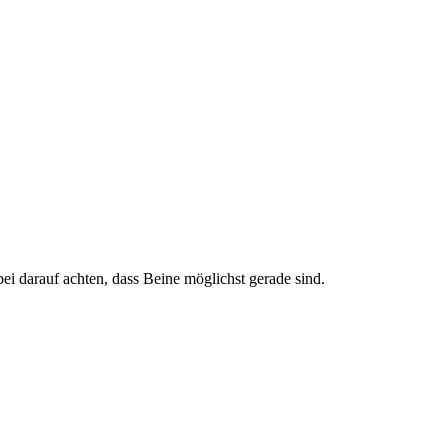
darauf achten, dass Beine möglichst gerade sind.