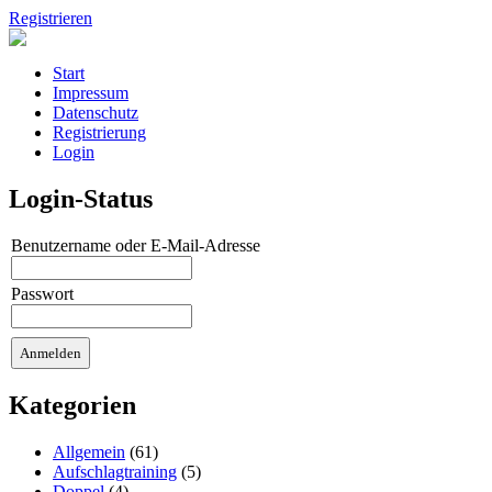
Registrieren
Start
Impressum
Datenschutz
Registrierung
Login
Login-Status
Benutzername oder E-Mail-Adresse
Passwort
Kategorien
Allgemein
(61)
Aufschlagtraining
(5)
Doppel
(4)