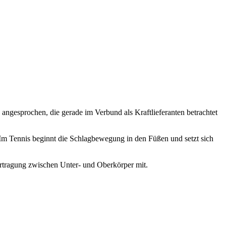
ngesprochen, die gerade im Verbund als Kraftlieferanten betrachtet
. Im Tennis beginnt die Schlagbewegung in den Füßen und setzt sich
bertragung zwischen Unter- und Oberkörper mit.