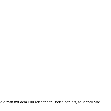
Sobald man mit dem Fuß wieder den Boden berührt, so schnell wie