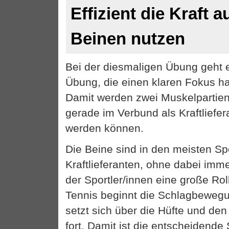
Effizient die Kraft 
Beinen nutzen
Bei der diesmaligen Übung geht 
Übung, die einen klaren Fokus h
Damit werden zwei Muskelpartie
gerade im Verbund als Kraftliefer
werden können.
Die Beine sind in den meisten Sp
Kraftlieferanten, ohne dabei imm
der Sportler/innen eine große Rol
Tennis beginnt die Schlagbeweg
setzt sich über die Hüfte und de
fort. Damit ist die entscheidende 