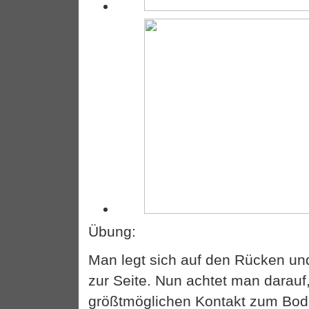
Übung:
Man legt sich auf den Rücken und
zur Seite. Nun achtet man darauf
größtmöglichen Kontakt zum Bode