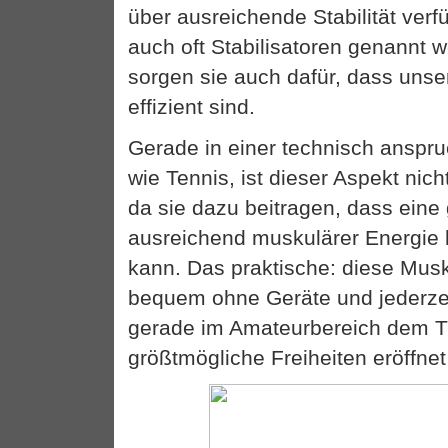
über ausreichende Stabilität verf
auch oft Stabilisatoren genannt 
sorgen sie auch dafür, dass un
effizient sind.
Gerade in einer technisch anspru
wie Tennis, ist dieser Aspekt nic
da sie dazu beitragen, dass eine
ausreichend muskulärer Energie 
kann. Das praktische: diese Musk
bequem ohne Geräte und jederzei
gerade im Amateurbereich dem T
größtmögliche Freiheiten eröffne