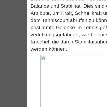
Balance und Stabilität. Dies sind
Attribute, um Kraft, Schnellkraft 
dem Tenniscourt abrufen zu könn
bestimmte Gelenke im Tennis gef
verletzungsgefährdet, wie beispi
Knöchel, die durch Stabilitätsüb
werden können.