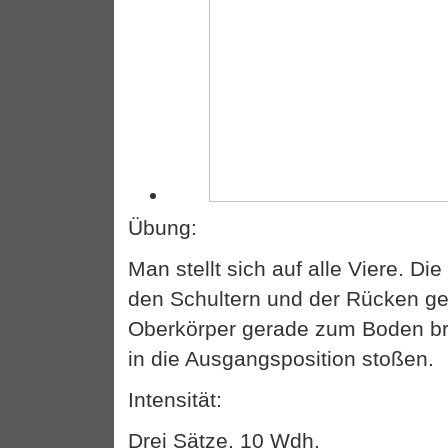
Übung:
Man stellt sich auf alle Viere. Di
den Schultern und der Rücken g
Oberkörper gerade zum Boden br
in die Ausgangsposition stoßen.
Intensität:
Drei Sätze. 10 Wdh.