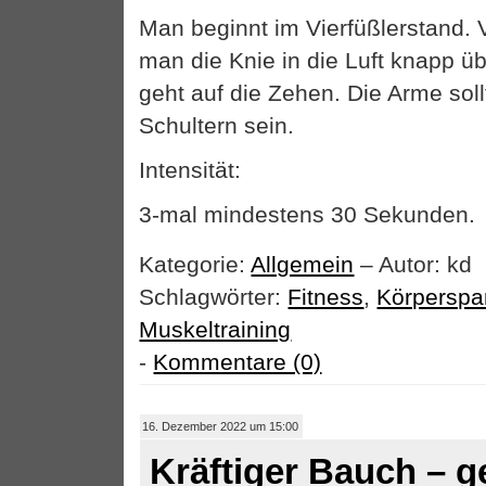
Man beginnt im Vierfüßlerstand. 
man die Knie in die Luft knapp 
geht auf die Zehen. Die Arme soll
Schultern sein.
Intensität:
3-mal mindestens 30 Sekunden
Kategorie:
Allgemein
– Autor: kd
Schlagwörter:
Fitness
,
Körpersp
Muskeltraining
-
Kommentare (0)
16. Dezember 2022 um 15:00
Kräftiger Bauch – 