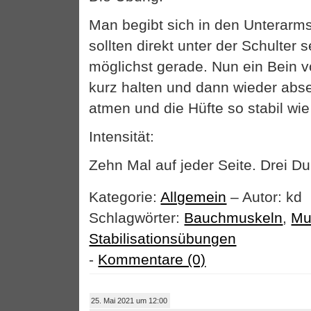
Man begibt sich in den Unterarm
sollten direkt unter der Schulter
möglichst gerade. Nun ein Bein
kurz halten und dann wieder abse
atmen und die Hüfte so stabil wie
Intensität:
Zehn Mal auf jeder Seite. Drei D
Kategorie:
Allgemein
– Autor: kd
Schlagwörter:
Bauchmuskeln
,
Mu
Stabilisationsübungen
-
Kommentare (0)
25. Mai 2021 um 12:00