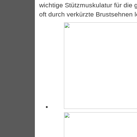
wichtige Stützmuskulatur für die
oft durch verkürzte Brustsehnen l