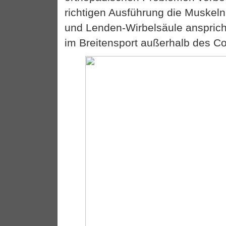
richtigen Ausführung die Muskeln
und Lenden-Wirbelsäule anspricht
im Breitensport außerhalb des Cou