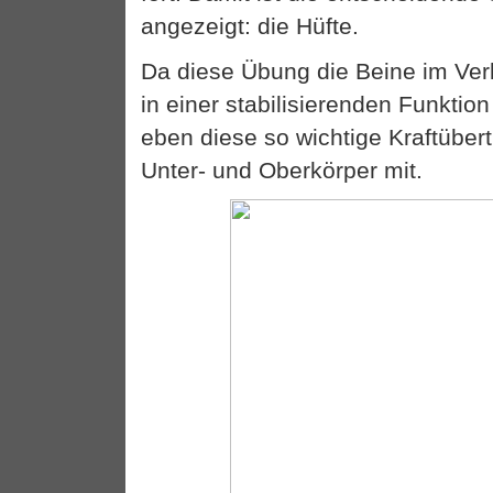
angezeigt: die Hüfte.
Da diese Übung die Beine im Ve
in einer stabilisierenden Funktion f
eben diese so wichtige Kraftübe
Unter- und Oberkörper mit.