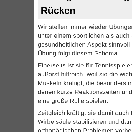
Rücken
Wir stellen immer wieder Übungen
unter einem sportlichen als auch
gesundheitlichen Aspekt sinnvoll 
Übung folgt diesem Schema.
Einerseits ist sie für Tennisspiel
äußerst hilfreich, weil sie die wi
Muskeln kräftigt, die besonders in
denen kurze Reaktionszeiten und 
eine große Rolle spielen.
Zeitgleich kräftigt sie damit auch
Wirbelsäule stabilisieren und dam
orthopädischen Problemen vorbeug