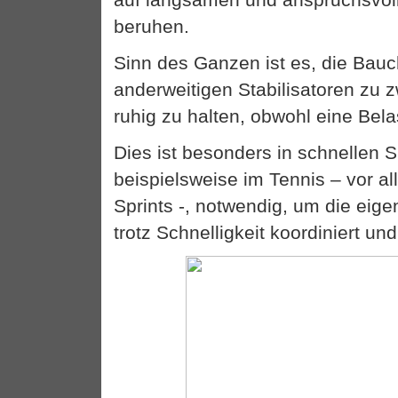
beruhen.
Sinn des Ganzen ist es, die Bau
anderweitigen Stabilisatoren zu 
ruhig zu halten, obwohl eine Bela
Dies ist besonders in schnellen S
beispielsweise im Tennis – vor a
Sprints -, notwendig, um die ei
trotz Schnelligkeit koordiniert und