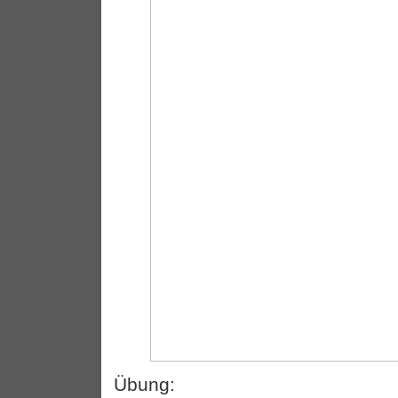
Übung: