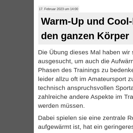
17. Februar 2023 um 14:00
Warm-Up und Cool-
den ganzen Körper
Die Übung dieses Mal haben wir 
ausgesucht, um auch die Aufwär
Phasen des Trainings zu beden
leider allzu oft im Amateursport zu
technisch anspruchsvollen Sporta
zahlreiche andere Aspekte im Tra
werden müssen.
Dabei spielen sie eine zentrale Ro
aufgewärmt ist, hat ein geringere