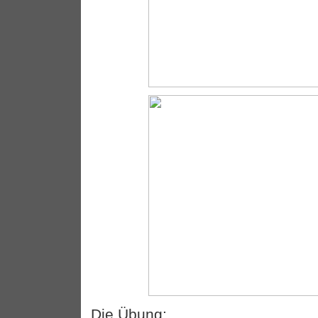
Die Übung: