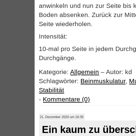
anwinkeln und nun zur Seite bis
Boden absenken. Zurück zur Mitt
Seite wiederholen.
Intensität:
10-mal pro Seite in jedem Durchg
Durchgänge.
Kategorie:
Allgemein
– Autor: kd
Schlagwörter:
Beinmuskulatur
,
Mu
Stabilität
-
Kommentare (0)
21. Dezember 2020 um 16:35
Ein kaum zu übersc