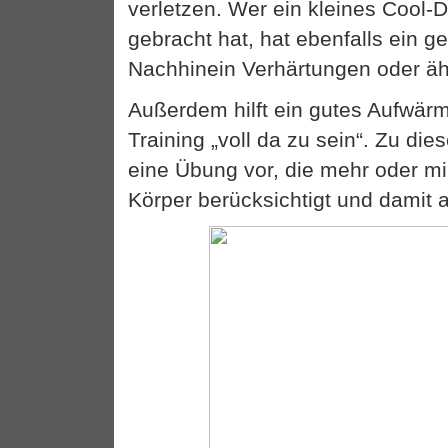
verletzen. Wer ein kleines Cool-D
gebracht hat, hat ebenfalls ein ge
Nachhinein Verhärtungen oder ähn
Außerdem hilft ein gutes Aufwärm
Training „voll da zu sein“. Zu di
eine Übung vor, die mehr oder m
Körper berücksichtigt und damit 