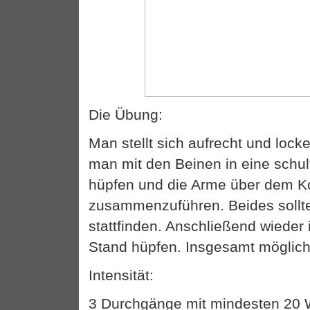
Die Übung:
Man stellt sich aufrecht und lock
man mit den Beinen in eine schult
hüpfen und die Arme über dem K
zusammenzuführen. Beides sollt
stattfinden. Anschließend wieder
Stand hüpfen. Insgesamt möglichs
Intensität:
3 Durchgänge mit mindesten 20 