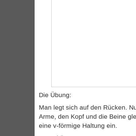
Die Übung:
Man legt sich auf den Rücken. N
Arme, den Kopf und die Beine gle
eine v-förmige Haltung ein.