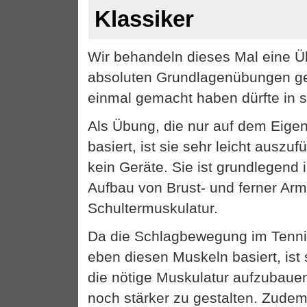
Klassiker
Wir behandeln dieses Mal eine Ü
absoluten Grundlagenübungen ge
einmal gemacht haben dürfte in 
Als Übung, die nur auf dem Eige
basiert, ist sie sehr leicht auszuf
kein Geräte. Sie ist grundlegend 
Aufbau von Brust- und ferner Arm
Schultermuskulatur.
Da die Schlagbewegung im Tennis
eben diesen Muskeln basiert, ist 
die nötige Muskulatur aufzubaue
noch stärker zu gestalten. Zudem 