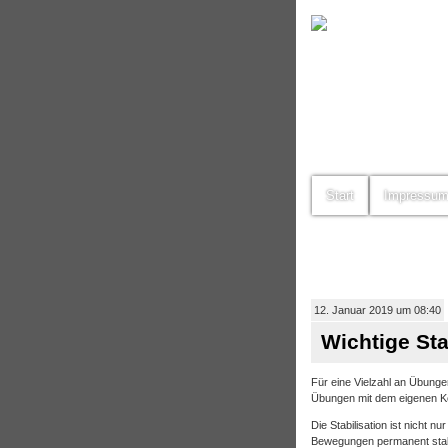
Start
Impressu
12. Januar 2019 um 08:40
Wichtige Sta
Für eine Vielzahl an Übunge
Übungen mit dem eigenen Körp
Die Stabilisation ist nicht 
Bewegungen permanent stabi