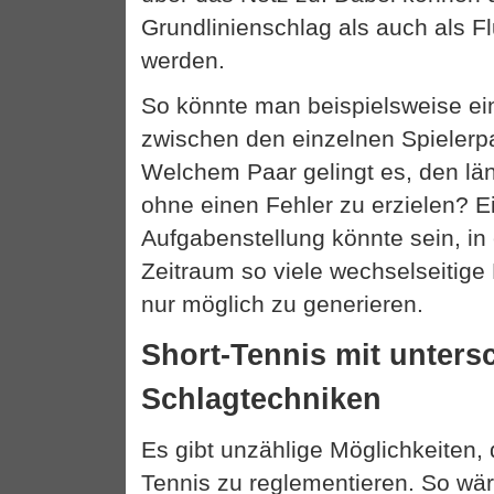
Grundlinienschlag als auch als Fl
werden.
So könnte man beispielsweise e
zwischen den einzelnen Spielerp
Welchem Paar gelingt es, den lä
ohne einen Fehler zu erzielen? E
Aufgabenstellung könnte sein, i
Zeitraum so viele wechselseitige
nur möglich zu generieren.
Short-Tennis mit unters
Schlagtechniken
Es gibt unzählige Möglichkeiten, 
Tennis zu reglementieren. So wär