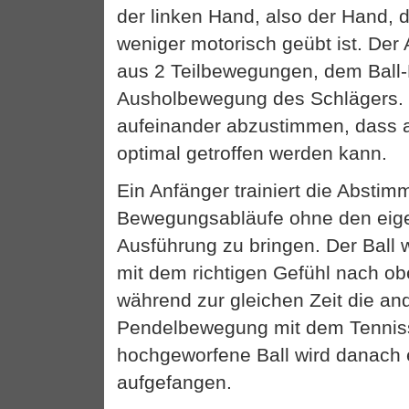
der linken Hand, also der Hand, d
weniger motorisch geübt ist. Der
aus 2 Teilbewegungen, dem Ball
Ausholbewegung des Schlägers. 
aufeinander abzustimmen, dass 
optimal getroffen werden kann.
Ein Anfänger trainiert die Absti
Bewegungsabläufe ohne den eige
Ausführung zu bringen. Der Ball wi
mit dem richtigen Gefühl nach o
während zur gleichen Zeit die an
Pendelbewegung mit dem Tenniss
hochgeworfene Ball wird danach 
aufgefangen.