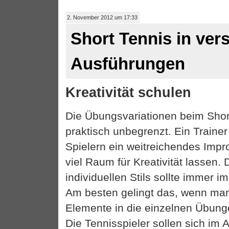
2. November 2012 um 17:33
Short Tennis in ve
Ausführungen
Kreativität schulen
Die Übungsvariationen beim Shor
praktisch unbegrenzt. Ein Trainer
Spielern ein weitreichendes Impr
viel Raum für Kreativität lassen.
individuellen Stils sollte immer 
Am besten gelingt das, wenn man
Elemente in die einzelnen Übunge
Die Tennisspieler sollen sich im