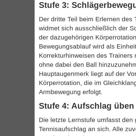
Stufe 3: Schlägerbeweg
Der dritte Teil beim Erlernen des
widmet sich ausschließlich der 
der dazugehörigen Körperrotatio
Bewegungsablauf wird als Einheit
Korrekturhinweisen des Trainers 
ohne dabei den Ball hinzuzuneh
Hauptaugenmerk liegt auf der V
Körperrotation, die im Gleichklan
Armbewegung erfolgt.
Stufe 4: Aufschlag üben
Die letzte Lernstufe umfasst de
Tennisaufschlag an sich. Alle zuv