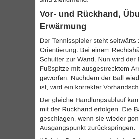
Vor- und Rückhand, Üb
Erwärmung
Der Tennisspieler steht seitwärts
Orientierung: Bei einem Rechtshä
Schulter zur Wand. Nun wird der B
Fußspitze mit ausgestrecktem Ar
geworfen. Nachdem der Ball wie
ist, wird ein korrekter Vorhandsc
Der gleiche Handlungsablauf ka
mit der Rückhand erfolgen. Die Bä
geschlagen, wenn sie wieder ge
Ausgangspunkt zurückspringen.