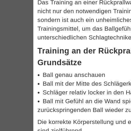
Das Training an einer Rückprall
nicht nur den notwendigen Traini
sondern ist auch ein unheimliches
Trainingsmittel, um das Ballgefüh
unterschiedlichen Schlagtechnik
Training an der Rückpra
Grundsätze
Ball genau anschauen
Ball mit der Mitte des Schläger
Schläger relativ locker in den 
Ball mit Gefühl an die Wand sp
zurückspringenden Ball wieder z
Die korrekte Körperstellung und e
sind zielführend.