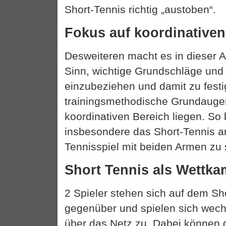
Short-Tennis richtig „austoben“.
Fokus auf koordinativen
Desweiteren macht es in dieser 
Sinn, wichtige Grundschläge und 
einzubeziehen und damit zu fest
trainingsmethodische Grundauge
koordinativen Bereich liegen. So 
insbesondere das Short-Tennis a
Tennisspiel mit beiden Armen zu 
Short Tennis als Wettk
2 Spieler stehen sich auf dem Sh
gegenüber und spielen sich wechs
über das Netz zu. Dabei können d