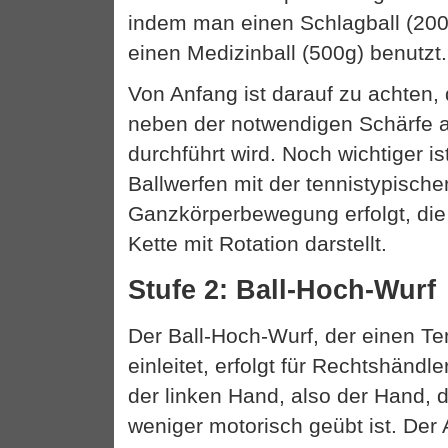
indem man einen Schlagball (200g
einen Medizinball (500g) benutzt.
Von Anfang ist darauf zu achten,
neben der notwendigen Schärfe 
durchführt wird. Noch wichtiger is
Ballwerfen mit der tennistypische
Ganzkörperbewegung erfolgt, die
Kette mit Rotation darstellt.
Stufe 2: Ball-Hoch-Wurf
Der Ball-Hoch-Wurf, der einen Te
einleitet, erfolgt für Rechtshändl
der linken Hand, also der Hand, d
weniger motorisch geübt ist. Der