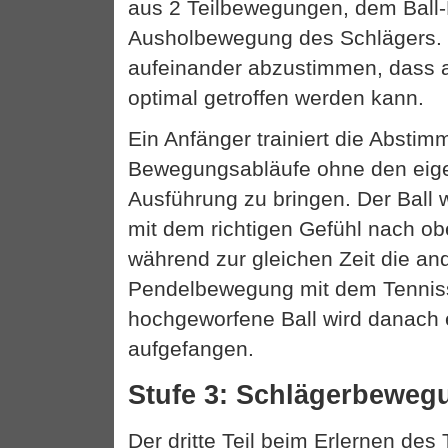
aus 2 Teilbewegungen, dem Ball
Ausholbewegung des Schlägers. 
aufeinander abzustimmen, dass 
optimal getroffen werden kann.
Ein Anfänger trainiert die Absti
Bewegungsabläufe ohne den eige
Ausführung zu bringen. Der Ball wi
mit dem richtigen Gefühl nach o
während zur gleichen Zeit die an
Pendelbewegung mit dem Tenniss
hochgeworfene Ball wird danach 
aufgefangen.
Stufe 3: Schlägerbeweg
Der dritte Teil beim Erlernen des