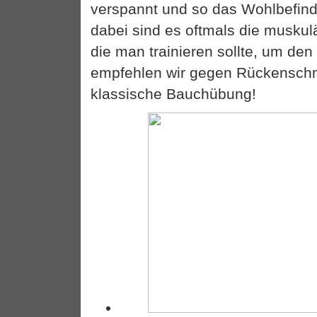
verspannt und so das Wohlbefin
dabei sind es oftmals die muskul
die man trainieren sollte, um de
empfehlen wir gegen Rückensch
klassische Bauchübung!