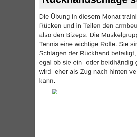
Die Übung in diesem Monat traini
Rücken und in Teilen den armbe
also den Bizeps. Die Muskelgrup
Tennis eine wichtige Rolle. Sie s
Schlägen der Rückhand beteiligt
egal ob sie ein- oder beidhändig g
wird, eher als Zug nach hinten v
kann.