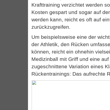
Krafttraining verzichtet werden so
Kosten gespart und sogar auf dem 
werden kann, reicht es oft auf ein
zurückzugreifen.
Um beispielsweise eine der wich
der Athletik, den Rücken umfasse
können, reicht ein ohnehin vielsei
Medizinball mit Griff und eine auf
zugeschnittene Variation eines K
Rückentrainings: Das aufrechte 