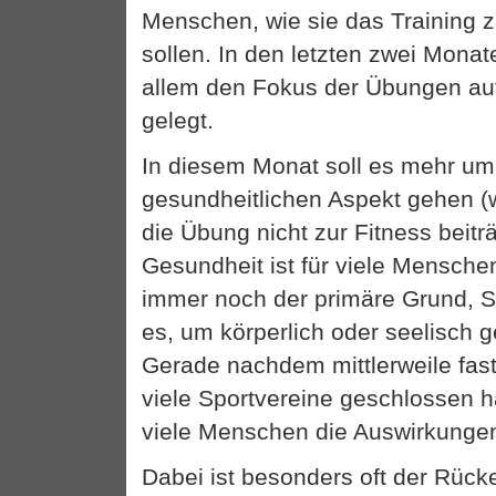
Menschen, wie sie das Training 
sollen. In den letzten zwei Monat
allem den Fokus der Übungen auf
gelegt.
In diesem Monat soll es mehr u
gesundheitlichen Aspekt gehen (w
die Übung nicht zur Fitness beitr
Gesundheit ist für viele Mensche
immer noch der primäre Grund, Sp
es, um körperlich oder seelisch 
Gerade nachdem mittlerweile fas
viele Sportvereine geschlossen
viele Menschen die Auswirkunge
Dabei ist besonders oft der Rücke