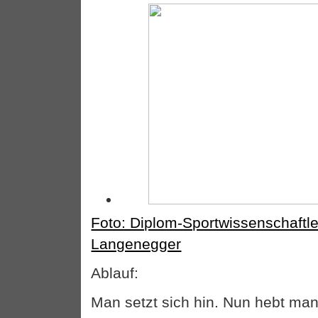
Foto: Diplom-Sportwissenschaftl
Langenegger
Ablauf:
Man setzt sich hin. Nun hebt man