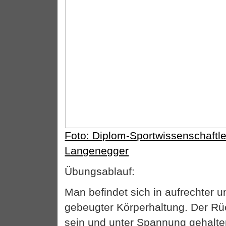
Foto: Diplom-Sportwissenschaftl
Langenegger
Übungsablauf:
Man befindet sich in aufrechter 
gebeugter Körperhaltung. Der R
sein und unter Spannung gehalt