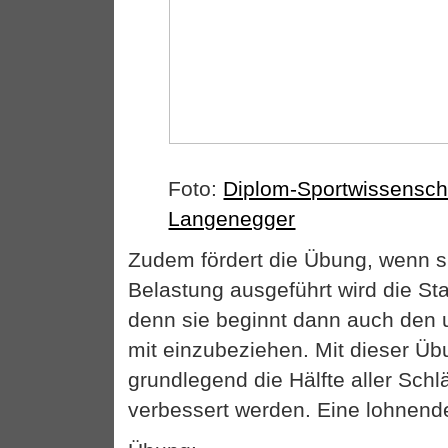
Foto:
Diplom-Sportwissenscha
Langenegger
Zudem fördert die Übung, wenn s
Belastung ausgeführt wird die Sta
denn sie beginnt dann auch den 
mit einzubeziehen. Mit dieser Ü
grundlegend die Hälfte aller Schl
verbessert werden. Eine lohnen