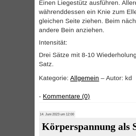
Einen Liegestütz ausführen. Alle
währenddessen ein Knie zum Ell
gleichen Seite ziehen. Beim näch
andere Bein anziehen.
Intensität:
Drei Sätze mit 8-10 Wiederholung
Satz.
Kategorie:
Allgemein
– Autor: kd
-
Kommentare (0)
14. Juni 2023 um 12:00
Körperspannung als S