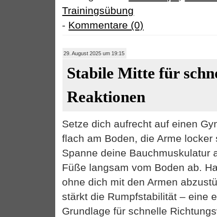
Trainingsübung
-
Kommentare (0)
29. August 2025 um 19:15
Stabile Mitte für schn
Reaktionen
Setze dich aufrecht auf einen Gy
flach am Boden, die Arme locker 
Spanne deine Bauchmuskulatur 
Füße langsam vom Boden ab. Hal
ohne dich mit den Armen abzust
stärkt die Rumpfstabilität – eine
Grundlage für schnelle Richtung