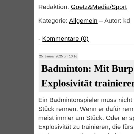
Redaktion:
Goetz&Media/Sport
Kategorie:
Allgemein
– Autor: kd
-
Kommentare (0)
25. Januar 2025 um 13:16
Badminton: Mit Burp
Explosivität trainiere
Ein Badmintonspieler muss nicht
Stück rennen. Wenn er dafür re
meist immer am Stück. Oder er sp
Explosivität zu trainieren, die für