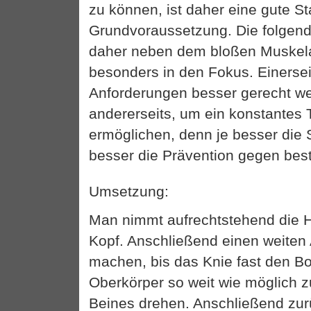
zu können, ist daher eine gute Sta
Grundvoraussetzung. Die folgen
daher neben dem bloßen Muskel
besonders in den Fokus. Einerse
Anforderungen besser gerecht w
andererseits, um ein konstantes 
ermöglichen, denn je besser die S
besser die Prävention gegen bes
Umsetzung:
Man nimmt aufrechtstehend die H
Kopf. Anschließend einen weiten A
machen, bis das Knie fast den B
Oberkörper so weit wie möglich z
Beines drehen. Anschließend zurü