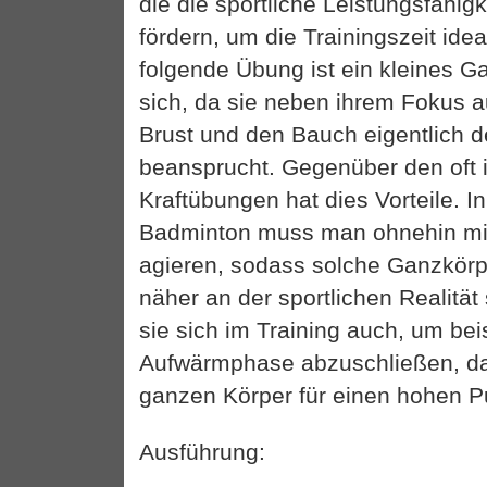
die die sportliche Leistungsfähigk
fördern, um die Trainingszeit idea
folgende Übung ist ein kleines G
sich, da sie neben ihrem Fokus au
Brust und den Bauch eigentlich 
beansprucht. Gegenüber den oft 
Kraftübungen hat dies Vorteile. I
Badminton muss man ohnehin mi
agieren, sodass solche Ganzkörp
näher an der sportlichen Realitä
sie sich im Training auch, um bei
Aufwärmphase abzuschließen, da
ganzen Körper für einen hohen Pu
Ausführung: