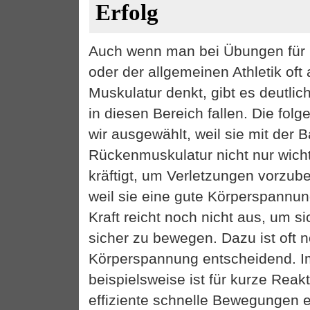
Erfolg
Auch wenn man bei Übungen für
oder der allgemeinen Athletik oft 
Muskulatur denkt, gibt es deutlic
in diesen Bereich fallen. Die fo
wir ausgewählt, weil sie mit der 
Rückenmuskulatur nicht nur wich
kräftigt, um Verletzungen vorzub
weil sie eine gute Körperspannung
Kraft reicht noch nicht aus, um s
sicher zu bewegen. Dazu ist oft 
Körperspannung entscheidend. 
beispielsweise ist für kurze Reak
effiziente schnelle Bewegungen e