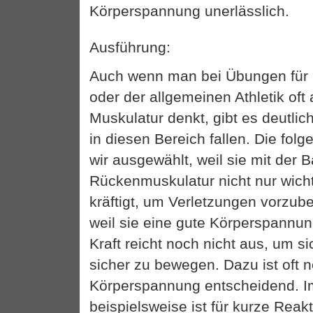
Körperspannung unerlässlich.
Ausführung:
Auch wenn man bei Übungen für
oder der allgemeinen Athletik oft 
Muskulatur denkt, gibt es deutlic
in diesen Bereich fallen. Die fo
wir ausgewählt, weil sie mit der 
Rückenmuskulatur nicht nur wich
kräftigt, um Verletzungen vorzub
weil sie eine gute Körperspannung
Kraft reicht noch nicht aus, um s
sicher zu bewegen. Dazu ist oft 
Körperspannung entscheidend. 
beispielsweise ist für kurze Reak