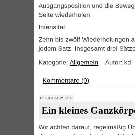
Ausgangsposition und die Beweg
Seite wiederholen.
Intensität:
Zehn bis zwölf Wiederholungen au
jedem Satz. Insgesamt drei Sätze
Kategorie:
Allgemein
– Autor: kd
-
Kommentare (0)
12. Juli 2023 um 12:00
Ein kleines Ganzkör
Wir achten darauf, regelmäßig Ü