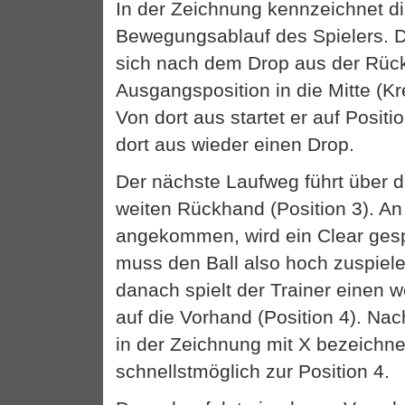
In der Zeichnung kennzeichnet di
Bewegungsablauf des Spielers. D
sich nach dem Drop aus der Rüc
Ausgangsposition in die Mitte (Kr
Von dort aus startet er auf Positi
dort aus wieder einen Drop.
Der nächste Laufweg führt über di
weiten Rückhand (Position 3). An 
angekommen, wird ein Clear gespi
muss den Ball also hoch zuspiele
danach spielt der Trainer einen w
auf die Vorhand (Position 4). Nac
in der Zeichnung mit X bezeichnet
schnellstmöglich zur Position 4.