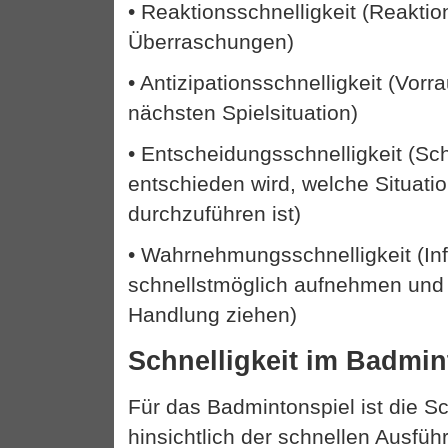
• Reaktionsschnelligkeit (Reaktio
Überraschungen)
• Antizipationsschnelligkeit (Vor
nächsten Spielsituation)
• Entscheidungsschnelligkeit (Schn
entschieden wird, welche Situati
durchzuführen ist)
• Wahrnehmungsschnelligkeit (In
schnellstmöglich aufnehmen und 
Handlung ziehen)
Schnelligkeit im Badmi
Für das Badmintonspiel ist die Sc
hinsichtlich der schnellen Ausfüh