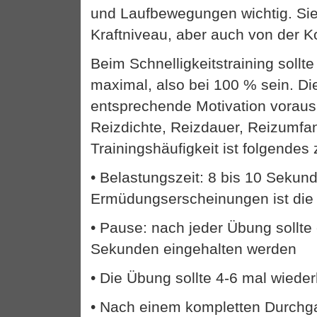
und Laufbewegungen wichtig. Sie
Kraftniveau, aber auch von der K
Beim Schnelligkeitstraining sollte
maximal, also bei 100 % sein. Di
entsprechende Motivation voraus.
Reizdichte, Reizdauer, Reizumfa
Trainingshäufigkeit ist folgendes
• Belastungszeit: 8 bis 10 Sekund
Ermüdungserscheinungen ist di
• Pause: nach jeder Übung sollte
Sekunden eingehalten werden
• Die Übung sollte 4-6 mal wiede
• Nach einem kompletten Durchg