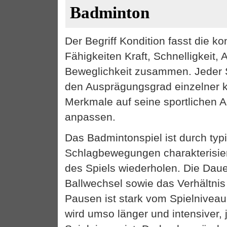
Badminton
Der Begriff Kondition fasst die ko
Fähigkeiten Kraft, Schnelligkeit,
Beweglichkeit zusammen. Jeder S
den Ausprägungsgrad einzelner ko
Merkmale auf seine sportlichen 
anpassen.
Das Badmintonspiel ist durch typ
Schlagbewegungen charakterisiert
des Spiels wiederholen. Die Daue
Ballwechsel sowie das Verhältni
Pausen ist stark vom Spielniveau
wird umso länger und intensiver, 