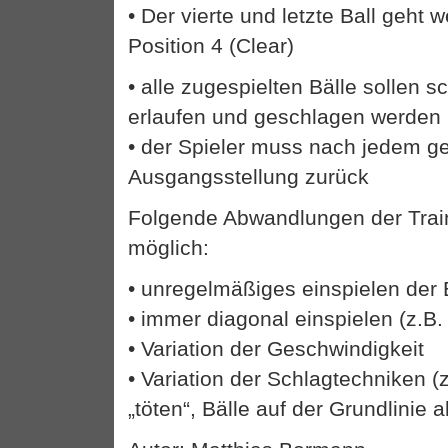
• Der vierte und letzte Ball geht w
Position 4 (Clear)
• alle zugespielten Bälle sollen s
erlaufen und geschlagen werden
• der Spieler muss nach jedem g
Ausgangsstellung zurück
Folgende Abwandlungen der Trai
möglich:
• unregelmäßiges einspielen der B
• immer diagonal einspielen (z.B. 
• Variation der Geschwindigkeit
• Variation der Schlagtechniken (
„töten“, Bälle auf der Grundlinie 