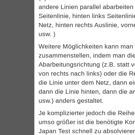
andere Linien parallel abarbeiten
Seitenlinie, hinten links Seitenlin
Netz, hinten rechts Auslinie, vorn
usw. )
Weitere Möglichkeiten kann man 
zusammenstellen, indem man di
Abarbeitungsrichtung (z.B. statt v
von rechts nach links) oder die R
die Linie unter dem Netz, dann ei
dann die Linie hinten, dann die a
usw.) anders gestaltet.
Je komplizierter jedoch die Reihen
umso größer ist die benötigte Ko
Japan Test schnell zu absolvieren