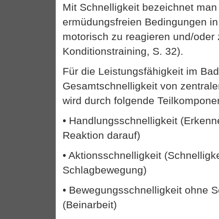
Mit Schnelligkeit bezeichnet man 
ermüdungsfreien Bedingungen in 
motorisch zu reagieren und/oder z
Konditionstraining, S. 32).
Für die Leistungsfähigkeit im Bad
Gesamtschnelligkeit von zentral
wird durch folgende Teilkomponen
• Handlungsschnelligkeit (Erkenn
Reaktion darauf)
• Aktionsschnelligkeit (Schnelligke
Schlagbewegung)
• Bewegungsschnelligkeit ohne 
(Beinarbeit)