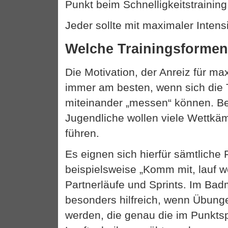
Punkt beim Schnelligkeitstraining
Jeder sollte mit maximaler Intensi
Welche Trainingsformen
Die Motivation, der Anreiz für ma
immer am besten, wenn sich die 
miteinander „messen“ können. B
Jugendliche wollen viele Wettkäm
führen.
Es eignen sich hierfür sämtliche 
beispielsweise „Komm mit, lauf w
Partnerläufe und Sprints. Im Badm
besonders hilfreich, wenn Übung
werden, die genau die im Punkts