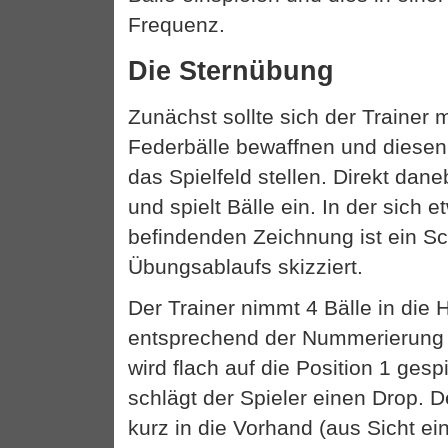
Frequenz.
Die Sternübung
Zunächst sollte sich der Trainer 
Federbälle bewaffnen und diese
das Spielfeld stellen. Direkt dane
und spielt Bälle ein. In der sich 
befindenden Zeichnung ist ein 
Übungsablaufs skizziert.
Der Trainer nimmt 4 Bälle in die 
entsprechend der Nummerierung e
wird flach auf die Position 1 gesp
schlägt der Spieler einen Drop. De
kurz in die Vorhand (aus Sicht e