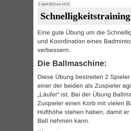
2. April 2013 um 14:23
Schnelligkeitstraining
Eine gute Übung um die Schnellig
und Koordination eines Badminto
verbessern.
Die Ballmaschine:
Diese Übung bestreiten 2 Spieler
einer der beiden als Zuspieler ag
„Läufer“ ist. Bei der Übung Ballm
Zuspieler einen Korb mit vielen B
Hüfthöhe stehen haben, damit er
Ball nehmen kann.