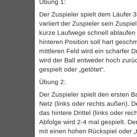
Übung 1:
Der Zuspieler spielt dem Läufer 3
variiert der Zuspieler sein Zuspie
kurze Laufwege schnell ablaufen
hinteren Position soll hart gesch
mittleren Feld wird ein scharfer D
wird der Ball entweder hoch zurüc
gespielt oder „getötet“.
Übung 2:
Der Zuspieler spielt den ersten Ba
Netz (links oder rechts außen). De
das hintere Drittel (links oder rec
Abfolge wird 2-4 mal gespielt. De
mit einen hohen Rückspiel oder „t