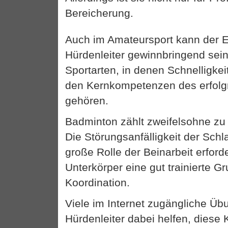
Bereicherung.
Auch im Amateursport kann der E
Hürdenleiter gewinnbringend sein
Sportarten, in denen Schnelligkei
den Kernkompetenzen des erfolgr
gehören.
Badminton zählt zweifelsohne zu 
Die Störungsanfälligkeit der Sc
große Rolle der Beinarbeit erfor
Unterkörper eine gut trainierte G
Koordination.
Viele im Internet zugängliche Üb
Hürdenleiter dabei helfen, dies