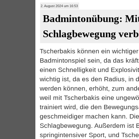
2. August 2024 um 16:53
Badmintonübung: Mit
Schlagbewegung verb
Tscherbakis können ein wichtiger
Badmintonspiel sein, da das kräf
einen Schnelligkeit und Explosivit
wichtig ist, da es den Radius, in
werden können, erhöht, zum ande
weil mit Tscherbakis eine unge
trainiert wird, die den Bewegung
geschmeidiger machen kann. Dies
Schlagbewegung. Außerdem ist 
springintensiver Sport, und Tsche