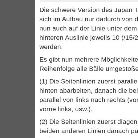
Die schwere Version des Japan T
sich im Aufbau nur dadurch von d
nun auch auf der Linie unter dem
hinteren Auslinie jeweils 10 (/15/2
werden.
Es gibt nun mehrere Möglichkeite
Reihenfolge alle Bälle umgestoß
(1) Die Seitenlinien zuerst parall
hinten abarbeiten, danach die be
parallel von links nach rechts (vor
vorne links, usw.).
(2) Die Seitenlinien zuerst diago
beiden anderen Linien danach par