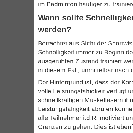
im Badminton häufiger zu trainier
Wann sollte Schnelligkeit
werden?
Betrachtet aus Sicht der Sportwis
Schnelligkeit immer zu Beginn de
ausgeruhten Zustand trainiert we
in diesem Fall, unmittelbar nach
Der Hintergrund ist, dass der Kör
volle Leistungsfähigkeit verfügt u
schnellkräftigen Muskelfasern ihr
Leistungsfähigkeit abrufen könne
alle Teilnehmer i.d.R. motiviert un
Grenzen zu gehen. Dies ist ebenfa