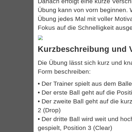
Danach erfolgt eine kurze Versc
Übung kann von vorn beginnen. Wi
Übung jedes Mal mit voller Motiv
Fokus auf die Schnelligkeit ausge
Kurzbeschreibung und V
Die Übung lässt sich kurz und kn
Form beschreiben:
• Der Trainer spielt aus dem Ball
• Der erste Ball geht auf die Posit
• Der zweite Ball geht auf die ku
2 (Drop)
• Der dritte Ball wird weit und ho
gespielt, Position 3 (Clear)