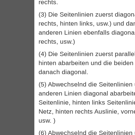
rechts.
(3) Die Seitenlinien zuerst diago
rechts, hinten links, usw.) und d
anderen Linien ebenfalls diagonal
rechts, usw.)
(4) Die Seitenlinien zuerst parall
hinten abarbeiten und die beiden
danach diagonal.
(5) Abwechselnd die Seitenlinien
anderen Linien diagonal abarbeit
Seitenlinie, hinten links Seitenlin
Netz, hinten rechts Auslinie, vorn
usw. )
(6) Abwechselnd die Seitenlinien