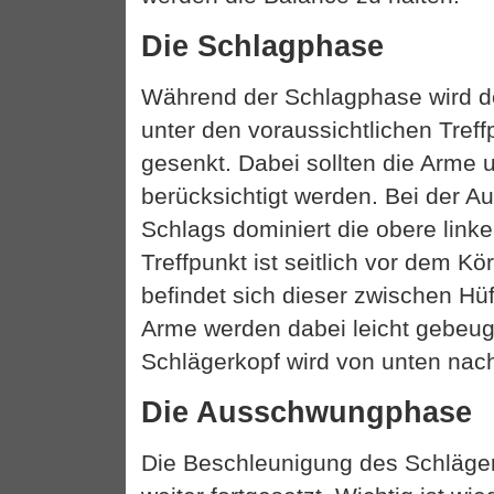
Die Schlagphase
Während der Schlagphase wird d
unter den voraussichtlichen Treff
gesenkt. Dabei sollten die Arme
berücksichtigt werden. Bei der A
Schlags dominiert die obere link
Treffpunkt ist seitlich vor dem Kö
befindet sich dieser zwischen Hüf
Arme werden dabei leicht gebeug
Schlägerkopf wird von unten nac
Die Ausschwungphase
Die Beschleunigung des Schläger