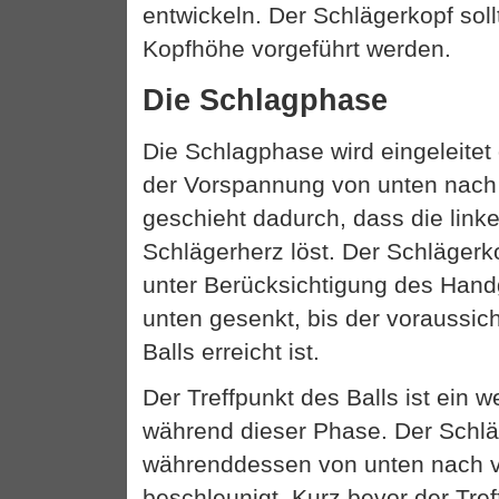
entwickeln. Der Schlägerkopf soll
Kopfhöhe vorgeführt werden.
Die Schlagphase
Die Schlagphase wird eingeleitet
der Vorspannung von unten nach
geschieht dadurch, dass die lin
Schlägerherz löst. Der Schlägerko
unter Berücksichtigung des Hand
unten gesenkt, bis der voraussich
Balls erreicht ist.
Der Treffpunkt des Balls ist ein 
während dieser Phase. Der Schlä
währenddessen von unten nach v
beschleunigt. Kurz bevor der Treff