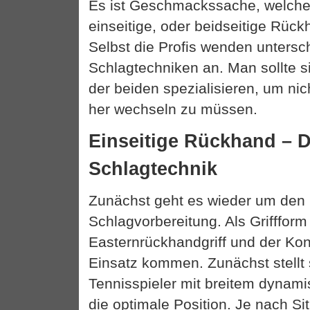
Es ist Geschmackssache, welche
einseitige, oder beidseitige Rüc
Selbst die Profis wenden untersc
Schlagtechniken an. Man sollte s
der beiden spezialisieren, um nic
her wechseln zu müssen.
Einseitige Rückhand – D
Schlagtechnik
Zunächst geht es wieder um den 
Schlagvorbereitung. Als Griffform
Easternrückhandgriff und der Kon
Einsatz kommen. Zunächst stellt 
Tennisspieler mit breitem dynami
die optimale Position. Je nach Sit