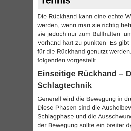
Tennis
Die Rückhand kann eine echte Wa
werden, wenn man sie richtig beh
sie jedoch nur zum Ballhalten, um
Vorhand hart zu punkten. Es gibt
für die Rückhand genutzt werden
folgenden vorgestellt.
Einseitige Rückhand – D
Schlagtechnik
Generell wird die Bewegung in dre
Diese Phasen sind die Ausholbe
Schlagphase und die Ausschwung
der Bewegung sollte ein breiter d