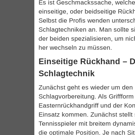
Es ist Geschmackssache, welche
einseitige, oder beidseitige Rüc
Selbst die Profis wenden untersc
Schlagtechniken an. Man sollte s
der beiden spezialisieren, um nic
her wechseln zu müssen.
Einseitige Rückhand – D
Schlagtechnik
Zunächst geht es wieder um den 
Schlagvorbereitung. Als Griffform
Easternrückhandgriff und der Kon
Einsatz kommen. Zunächst stellt 
Tennisspieler mit breitem dynami
die optimale Position. Je nach Sit