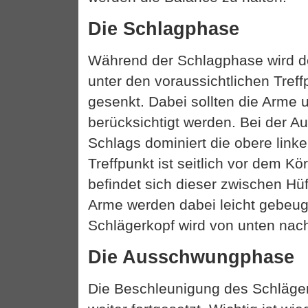
Die Schlagphase
Während der Schlagphase wird d
unter den voraussichtlichen Treff
gesenkt. Dabei sollten die Arme
berücksichtigt werden. Bei der A
Schlags dominiert die obere link
Treffpunkt ist seitlich vor dem Kö
befindet sich dieser zwischen Hüf
Arme werden dabei leicht gebeug
Schlägerkopf wird von unten nac
Die Ausschwungphase
Die Beschleunigung des Schläger