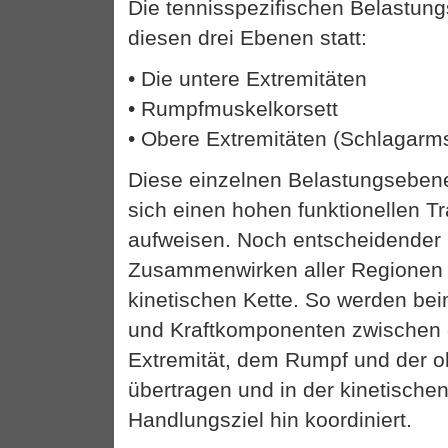
Die tennisspezifischen Belastung
diesen drei Ebenen statt:
• Die untere Extremitäten
• Rumpfmuskelkorsett
• Obere Extremitäten (Schlagarms
Diese einzelnen Belastungseben
sich einen hohen funktionellen Tr
aufweisen. Noch entscheidender 
Zusammenwirken aller Regionen 
kinetischen Kette. So werden bei
und Kraftkomponenten zwischen 
Extremität, dem Rumpf und der o
übertragen und in der kinetischen
Handlungsziel hin koordiniert.