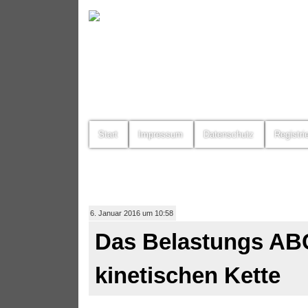
Start
Impressum
Datenschutz
Registri
6. Januar 2016 um 10:58
Das Belastungs ABC
kinetischen Kette