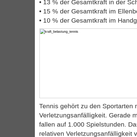
• 13 % der Gesamtkraft in der Sch
• 15 % der Gesamtkraft im Ellen
• 10 % der Gesamtkraft im Handg
Tennis gehört zu den Sportarten 
Verletzungsanfälligkeit. Gerade 
fallen auf 1.000 Spielstunden. Da
relativen Verletzungsanfälligkeit 