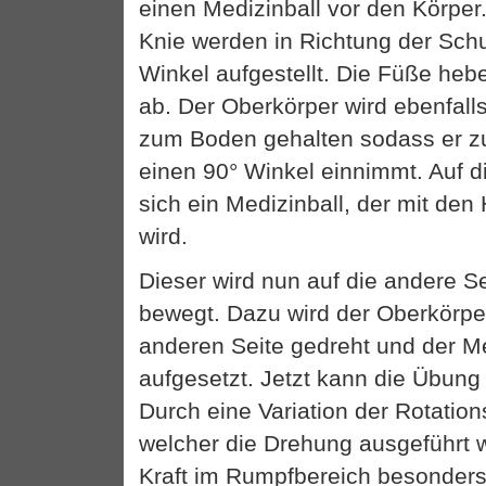
einen Medizinball vor den Körper
Knie werden in Richtung der Schu
Winkel aufgestellt. Die Füße heb
ab. Der Oberkörper wird ebenfall
zum Boden gehalten sodass er z
einen 90° Winkel einnimmt. Auf di
sich ein Medizinball, der mit de
wird.
Dieser wird nun auf die andere S
bewegt. Dazu wird der Oberkörper
anderen Seite gedreht und der Me
aufgesetzt. Jetzt kann die Übung
Durch eine Variation der Rotation
welcher die Drehung ausgeführt wi
Kraft im Rumpfbereich besonders 