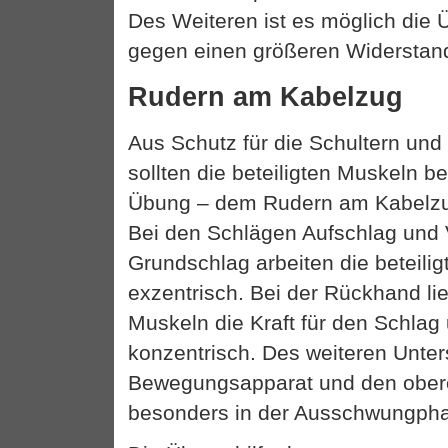
Des Weiteren ist es möglich die 
gegen einen größeren Widerstan
Rudern am Kabelzug
Aus Schutz für die Schultern un
sollten die beteiligten Muskeln b
Übung – dem Rudern am Kabelzug
Bei den Schlägen Aufschlag und
Grundschlag arbeiten die beteili
exzentrisch. Bei der Rückhand lie
Muskeln die Kraft für den Schlag
konzentrisch. Des weiteren Unter
Bewegungsapparat und den obe
besonders in der Ausschwungph