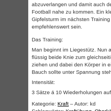
abzuverlangen und damit auch d
Football nahe zu kommen. Ein kle
Gipfelsturm im nächsten Training
empfehlenswert sein.
Das Training:
Man beginnt im Liegestütz. Nun
flüssig beide Knie zum gleichsei
ziehen und dabei den Körper in ei
Bauch sollte unter Spannung ste
Intensität:
3 Sätze á 10 Wiederholungen auf
Kategorie:
Kraft
– Autor: kd