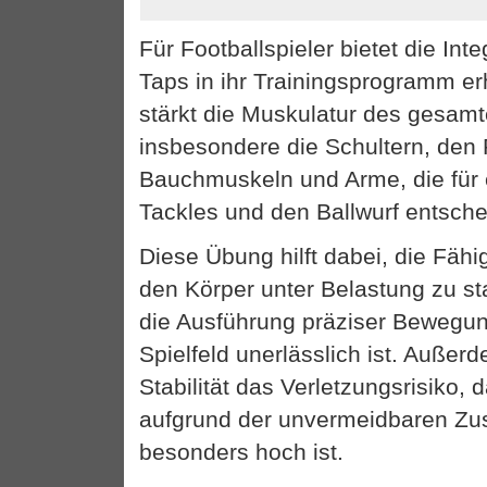
Für Footballspieler bietet die Int
Taps in ihr Trainingsprogramm erh
stärkt die Muskulatur des gesamt
insbesondere die Schultern, den
Bauchmuskeln und Arme, die für e
Tackles und den Ballwurf entsche
Diese Übung hilft dabei, die Fähi
den Körper unter Belastung zu sta
die Ausführung präziser Bewegu
Spielfeld unerlässlich ist. Außer
Stabilität das Verletzungsrisiko, 
aufgrund der unvermeidbaren 
besonders hoch ist.