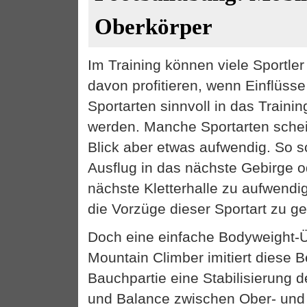
Oberkörper
Im Training können viele Sportler
davon profitieren, wenn Einflüss
Sportarten sinnvoll in das Trai
werden. Manche Sportarten schei
Blick aber etwas aufwendig. So sc
Ausflug in das nächste Gebirge o
nächste Kletterhalle zu aufwendi
die Vorzüge dieser Sportart zu g
Doch eine einfache Bodyweight-
Mountain Climber imitiert diese
Bauchpartie eine Stabilisierung d
und Balance zwischen Ober- und