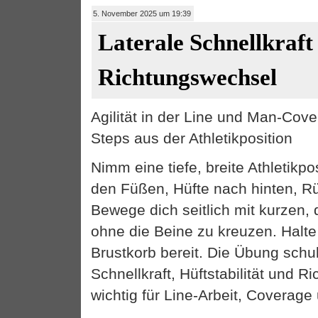
5. November 2025 um 19:39
Laterale Schnellkraft
Richtungswechsel
Agilität in der Line und Man-Cove
Steps aus der Athletikposition
Nimm eine tiefe, breite Athletikpo
den Füßen, Hüfte nach hinten, Rü
Bewege dich seitlich mit kurzen, 
ohne die Beine zu kreuzen. Halt
Brustkorb bereit. Die Übung schul
Schnellkraft, Hüftstabilität und 
wichtig für Line-Arbeit, Coverage