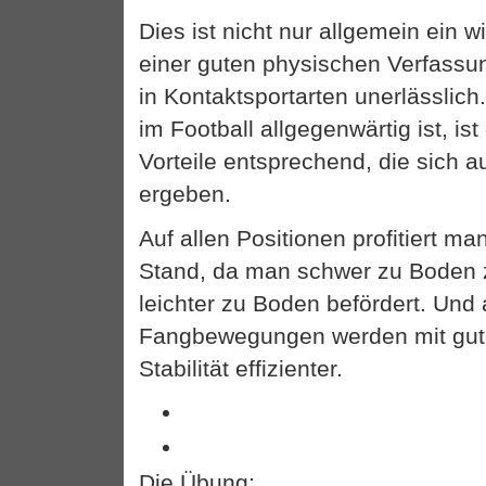
Dies ist nicht nur allgemein ein 
einer guten physischen Verfassu
in Kontaktsportarten unerlässlic
im Football allgegenwärtig ist, ist 
Vorteile entsprechend, die sich 
ergeben.
Auf allen Positionen profitiert m
Stand, da man schwer zu Boden z
leichter zu Boden befördert. Und
Fangbewegungen werden mit gut
Stabilität effizienter.
Die Übung: