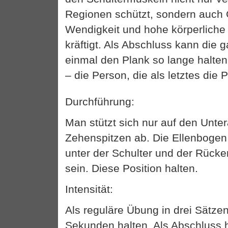
Regionen schützt, sondern auch 
Wendigkeit und hohe körperliche
kräftigt. Als Abschluss kann die
einmal den Plank so lange halten
– die Person, die als letztes die P
Durchführung:
Man stützt sich nur auf den Unt
Zehenspitzen ab. Die Ellenbogen
unter der Schulter und der Rück
sein. Diese Position halten.
Intensität:
Als reguläre Übung in drei Sätzen
Sekunden halten. Als Abschluss ha