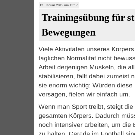
12. Januar 2019 um 13:17
Trainingsübung für st
Bewegungen
Viele Aktivitäten unseres Körpers
täglichen Normalität nicht bewuss
Arbeit derjenigen Muskeln, die 
stabilisieren, fällt dabei zumeist 
sie enorm wichtig: Würden diese
versagen, fielen wir einfach um.
Wenn man Sport treibt, steigt di
gesamten Körpers. Dadurch müsse
noch intensiver arbeiten, um die
zu halten. Gerade im Football sin