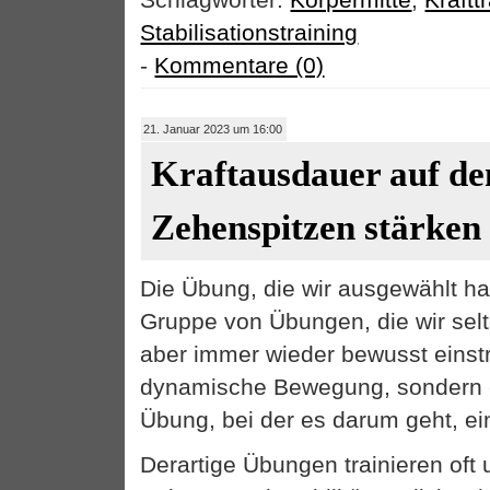
Stabilisationstraining
-
Kommentare (0)
21. Januar 2023 um 16:00
Kraftausdauer auf de
Zehenspitzen stärken
Die Übung, die wir ausgewählt ha
Gruppe von Übungen, die wir sel
aber immer wieder bewusst einstr
dynamische Bewegung, sondern e
Übung, bei der es darum geht, ein
Derartige Übungen trainieren oft 