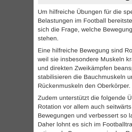
Um hilfreiche Übungen für die sp
Belastungen im Football bereitste
sich die Frage, welche Bewegun
stehen.
Eine hilfreiche Bewegung sind R
weil sie insbesondere Muskeln krä
und direkten Zweikämpfen beans
stabilisieren die Bauchmuskeln u
Rückenmuskeln den Oberkörper.
Zudem unterstützt die folgende Ü
Rotation vor allem auch seitwärts
Bewegungen und verbessert so lat
Daher lohnt es sich im Footballtr