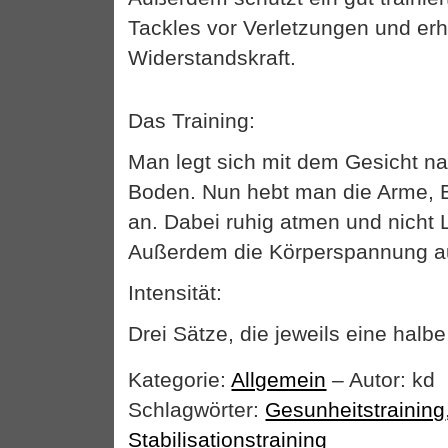
Tackles vor Verletzungen und erh
Widerstandskraft.
Das Training:
Man legt sich mit dem Gesicht n
Boden. Nun hebt man die Arme, 
an. Dabei ruhig atmen und nicht L
Außerdem die Körperspannung au
Intensität:
Drei Sätze, die jeweils eine halb
Kategorie:
Allgemein
– Autor: kd
Schlagwörter:
Gesunheitstraining
Stabilisationstraining