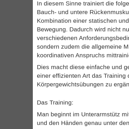
In diesem Sinne trainiert die fol
Bauch- und untere Rückenmuskul
Kombination einer statischen un
Bewegung. Dadurch wird nicht nur 
verschiedenen Anforderungsbedi
sondern zudem die allgemeine Mo
koordinativen Anspruchs mittraini
Dies macht diese einfache und g
einer effizienten Art das Training
Körpergewichtsübungen zu erg
Das Training:
Man beginnt im Unterarmstütz m
und den Händen genau unter den 