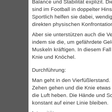
Balance und Stabilität explizit. 
sind im Football in doppelter Hins
Sportlich helfen sie dabei, wendi
direkten physischen Konfrontation
Aber sie unterstützen auch die V
indem sie die, um gefährdete Ge
Muskeln kräftigen. In diesem Fall
Knie und Knöchel.
Durchführung:
Man geht in den Vierfüßlerstand. 
Zehen gehen und die Knie etwas
die Luft heben. Die Hände und Sc
konstant auf einer Linie bleiben.