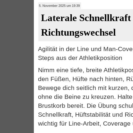
5. November 2025 um 19:39
Laterale Schnellkraft
Richtungswechsel
Agilität in der Line und Man-Cove
Steps aus der Athletikposition
Nimm eine tiefe, breite Athletikpo
den Füßen, Hüfte nach hinten, Rü
Bewege dich seitlich mit kurzen, 
ohne die Beine zu kreuzen. Halt
Brustkorb bereit. Die Übung schul
Schnellkraft, Hüftstabilität und 
wichtig für Line-Arbeit, Coverage