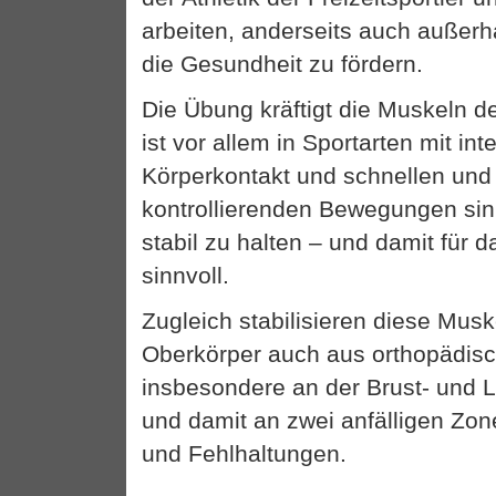
arbeiten, anderseits auch außerh
die Gesundheit zu fördern.
Die Übung kräftigt die Muskeln d
ist vor allem in Sportarten mit in
Körperkontakt und schnellen und
kontrollierenden Bewegungen sin
stabil zu halten – und damit für d
sinnvoll.
Zugleich stabilisieren diese Mus
Oberkörper auch aus orthopädisc
insbesondere an der Brust- und 
und damit an zwei anfälligen Zo
und Fehlhaltungen.