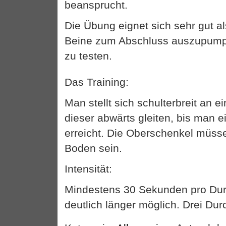
beansprucht.
Die Übung eignet sich sehr gut a
Beine zum Abschluss auszupump
zu testen.
Das Training:
Man stellt sich schulterbreit an 
dieser abwärts gleiten, bis man e
erreicht. Die Oberschenkel müss
Boden sein.
Intensität:
Mindestens 30 Sekunden pro Du
deutlich länger möglich. Drei Du