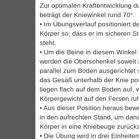
Zur optimalen Kraftentwicklung 
beträgt der Kniewinkel rund 70°.
• Im Übungsverlauf positioniert d
Körper so, dass er im sicheren S
steht.
• Um die Beine in diesem Winkel 
werden die Oberschenkel soweit 
parallel zum Boden ausgerichtet s
das Gesäß unterhalb der Knie pos
liegen flach auf dem Boden auf, 
Körpergewicht auf den Fersen ruh
• Aus dieser Position heraus bewe
in den aufrechten Stand, um dan
Körper in eine Kniebeuge zurück
• Die Übung wird in drei Einheiten