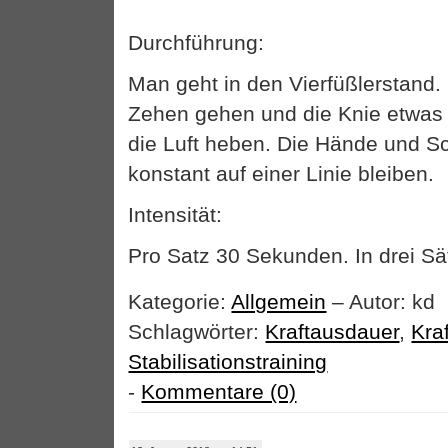
Durchführung:
Man geht in den Vierfüßlerstand. 
Zehen gehen und die Knie etwas
die Luft heben. Die Hände und Sc
konstant auf einer Linie bleiben.
Intensität:
Pro Satz 30 Sekunden. In drei Sä
Kategorie:
Allgemein
– Autor: kd
Schlagwörter:
Kraftausdauer
,
Kraf
Stabilisationstraining
-
Kommentare (0)