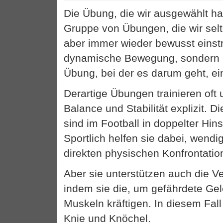
Die Übung, die wir ausgewählt ha
Gruppe von Übungen, die wir sel
aber immer wieder bewusst einstr
dynamische Bewegung, sondern e
Übung, bei der es darum geht, ein
Derartige Übungen trainieren oft 
Balance und Stabilität explizit. 
sind im Football in doppelter Hins
Sportlich helfen sie dabei, wendi
direkten physischen Konfrontation
Aber sie unterstützen auch die V
indem sie die, um gefährdete Ge
Muskeln kräftigen. In diesem Fall
Knie und Knöchel.