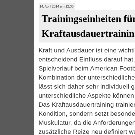
14. April 2014 um 12:36
Trainingseinheiten fü
Kraftausdauertraini
Kraft und Ausdauer ist eine wicht
entscheidend Einfluss darauf hat,
Spielverlauf beim American Footba
Kombination der unterschiedlich
lässt sich daher sehr individuell 
unterschiedliche Aspekte könne
Das Kraftausdauertraining trainier
Kondition, sondern setzt besonde
Muskulatur, da die Anforderunge
zusätzliche Reize neu definiert w