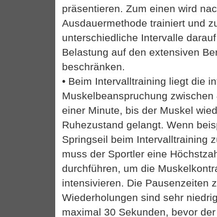
präsentieren. Zum einen wird nac
Ausdauermethode trainiert und 
unterschiedliche Intervalle darauf
Belastung auf den extensiven Be
beschränken.
• Beim Intervalltraining liegt die i
Muskelbeanspruchung zwischen
einer Minute, bis der Muskel wied
Ruhezustand gelangt. Wenn beisp
Springseil beim Intervalltraining
muss der Sportler eine Höchstza
durchführen, um die Muskelkontr
intensivieren. Die Pausenzeiten
Wiederholungen sind sehr niedrig
maximal 30 Sekunden, bevor der