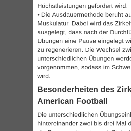
Höchstleistungen gefordert wird.
• Die Ausdauermethode beruht auf
Muskulatur. Dabei wird das Zirkel
ausgelegt, dass nach der Durchfü
Übungen eine Pause eingelegt w
zu regenerieren. Die Wechsel zw
unterschiedlichen Übungen werde
vorgenommen, sodass im Schwelle
wird.
Besonderheiten des Zirk
American Football
Die unterschiedlichen Übungsein
hintereinander zwei bis drei Mal 