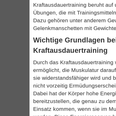
Kraftausdauertraining beruht auf 
Übungen, die mit Trainingsmittel
Dazu gehören unter anderem Ge
Gelenkmanschetten mit Gewichte
Wichtige Grundlagen be
Kraftausdauertraining
Durch das Kraftausdauertraining 
ermöglicht, die Muskulatur darauf
sie widerstandsfähiger wird und 
nicht vorzeitig Ermüdungserschei
Dabei hat der Körper hohe Energ
bereitzustellen, die genau zu de
Einsatz kommen, wenn sie im Mu