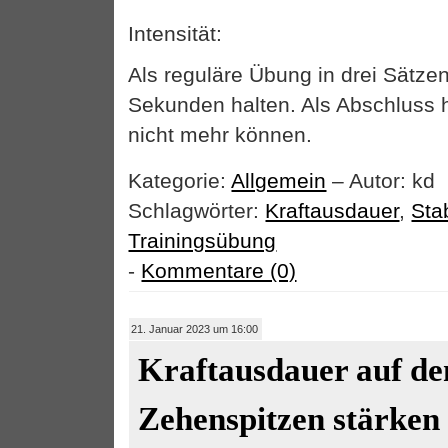
Intensität:
Als reguläre Übung in drei Sätzen
Sekunden halten. Als Abschluss ha
nicht mehr können.
Kategorie:
Allgemein
– Autor: kd
Schlagwörter:
Kraftausdauer
,
Stab
Trainingsübung
-
Kommentare (0)
21. Januar 2023 um 16:00
Kraftausdauer auf de
Zehenspitzen stärken