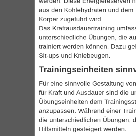
werden. Diese Energiereserven ho
aus den Kohlehydraten und dem 
Körper zugeführt wird.
Das Kraftausdauertraining umfass
unterschiedliche Übungen, die au
trainiert werden können. Dazu ge
Sit-ups und Kniebeugen.
Trainingseinheiten sinnv
Für eine sinnvolle Gestaltung von
für Kraft und Ausdauer sind die u
Übungseinheiten dem Trainingss
anzupassen. Während einer Train
die unterschiedlichen Übungen, 
Hilfsmitteln gesteigert werden.