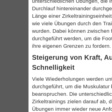
unterschiedlichen Übungen, die 
Durchlauf hintereinander durchge
Länge einer Zirkeltrainingseinhei
wie viele Übungen durch den Trai
wurden. Dabei können zwischen 
durchgeführt werden, um die Foot
ihre eigenen Grenzen zu fordern.
Steigerung von Kraft, 
Schnelligkeit
Viele Wiederholungen werden un
durchgeführt, um die Muskulatur
beanspruchen. Die unterschiedl
Zirkeltrainings zielen darauf ab,
Übungen immer wieder neue Anf