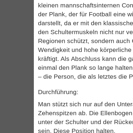
kleinen mannschaftsinternen Cont
der Plank, der für Football eine 
darstellt, da er mit den klassisch
den Schultermuskeln nicht nur ve
Regionen schützt, sondern auch 
Wendigkeit und hohe körperliche
kräftigt. Als Abschluss kann die
einmal den Plank so lange halten
– die Person, die als letztes die P
Durchführung:
Man stützt sich nur auf den Unt
Zehenspitzen ab. Die Ellenbogen
unter der Schulter und der Rück
sein. Diese Position halten.