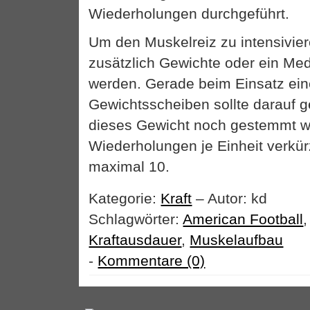
Wiederholungen durchgeführt.
Um den Muskelreiz zu intensivie
zusätzlich Gewichte oder ein Med
werden. Gerade beim Einsatz ein
Gewichtsscheiben sollte darauf 
dieses Gewicht noch gestemmt w
Wiederholungen je Einheit verkür
maximal 10.
Kategorie:
Kraft
– Autor: kd
Schlagwörter:
American Football
Kraftausdauer
,
Muskelaufbau
-
Kommentare (0)