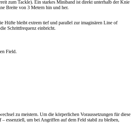
reit zum Tackle). Ein starkes Miniband ist direkt unterhalb der Knie
ne Breite von 3 Metern hin und her.
 Hüfte bleibt extrem tief und parallel zur imaginären Line of
ie Schrittfrequenz einbricht.
en Field.
swechsel zu meistern. Um die körperlichen Voraussetzungen für diese
 essenziell, um bei Angriffen auf dem Feld stabil zu bleiben,