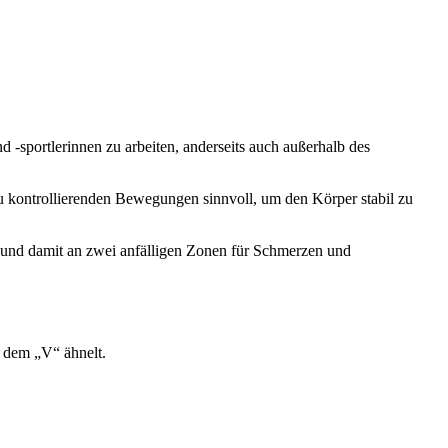
d -sportlerinnen zu arbeiten, anderseits auch außerhalb des
zu kontrollierenden Bewegungen sinnvoll, um den Körper stabil zu
e und damit an zwei anfälligen Zonen für Schmerzen und
 dem „V“ ähnelt.