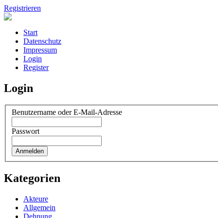
Registrieren
Start
Datenschutz
Impressum
Login
Register
Login
Benutzername oder E-Mail-Adresse
Passwort
Kategorien
Akteure
Allgemein
Dehnung