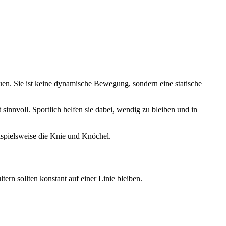
en. Sie ist keine dynamische Bewegung, sondern eine statische
 sinnvoll. Sportlich helfen sie dabei, wendig zu bleiben und in
eispielsweise die Knie und Knöchel.
rn sollten konstant auf einer Linie bleiben.