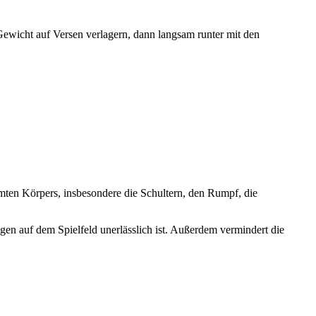
ewicht auf Versen verlagern, dann langsam runter mit den
samten Körpers, insbesondere die Schultern, den Rumpf, die
gen auf dem Spielfeld unerlässlich ist. Außerdem vermindert die