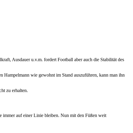
raft, Ausdauer u.v.m. fordert Football aber auch die Stabilität des
tt den Hampelmann wie gewohnt im Stand auszuführen, kann man ihn
ht zu erhalten.
e immer auf einer Linie bleiben. Nun mit den Füßen weit