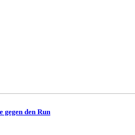
le gegen den Run