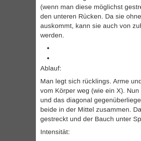
(wenn man diese möglichst gestre
den unteren Rücken. Da sie ohne 
auskommt, kann sie auch von z
werden.
Ablauf:
Man legt sich rücklings. Arme und
vom Körper weg (wie ein X). Nun
und das diagonal gegenüberliege
beide in der Mittel zusammen. Da
gestreckt und der Bauch unter S
Intensität: