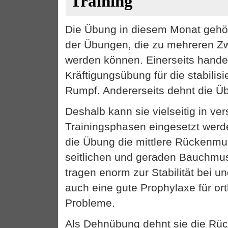
Training
Die Übung in diesem Monat gehör
der Übungen, die zu mehreren Z
werden können. Einerseits handel
Kräftigungsübung für die stabilis
Rumpf. Andererseits dehnt die Üb
Deshalb kann sie vielseitig in ve
Trainingsphasen eingesetzt werde
die Übung die mittlere Rückenmu
seitlichen und geraden Bauchmu
tragen enorm zur Stabilität bei u
auch eine gute Prophylaxe für or
Probleme.
Als Dehnübung dehnt sie die Rüc