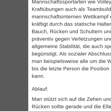
Mannschaftssportarten wie Volle
Kraftübungen auch als Teambuild
mannschaftsinternen Wettkampf 
kräftigt durch das statische Halte
Bauch, Rücken und Schultern und
präventiv gegen Verletzungen und
allgemeine Stabilität, die auch sp
begünstigt. Als sozialer Abschlus
man beispielsweise alle um die W
bis die letzte Person die Position
kann.
Ablauf:
Man stützt sich auf die Zehen un
Rücken sollte gerade und die Ell