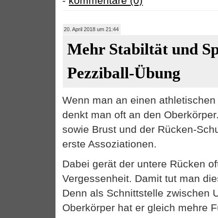
-
kommentare (0)
20. April 2018 um 21:44
Mehr Stabiltät und S
Pezziball-Übung
Wenn man an einen athletischen 
denkt man oft an den Oberkörper.
sowie Brust und der Rücken-Schu
erste Assoziationen.
Dabei gerät der untere Rücken of
Vergessenheit. Damit tut man di
Denn als Schnittstelle zwischen 
Oberkörper hat er gleich mehre F