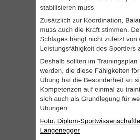
stabilisieren muss.
Zusätzlich zur Koordination, Bala
muss auch die Kraft stimmen. Der
Schlages hängt nicht zuletzt von
Leistungsfähigkeit des Sportlers 
Deshalb sollten im Trainingspla
werden, die diese Fähigkeiten fö
Übung hat die Besonderheit an si
Kompetenzen auf einmal zu train
sich auch als Grundlegung für we
Übungen.
Foto: Diplom-Sportwissenschaftl
Langenegger