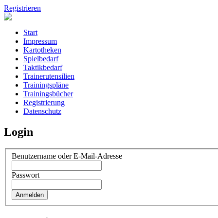
Registrieren
Start
Impressum
Kartotheken
Spielbedarf
Taktikbedarf
Trainerutensilien
Trainingspläne
Trainingsbücher
Registrierung
Datenschutz
Login
Benutzername oder E-Mail-Adresse
Passwort