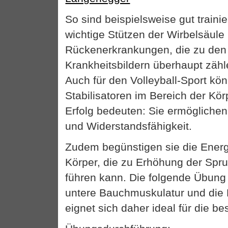
So sind beispielsweise gut trainie
wichtige Stützen der Wirbelsäule
Rückenerkrankungen, die zu den
Krankheitsbildern überhaupt zäh
Auch für den Volleyball-Sport kö
Stabilisatoren im Bereich der Kör
Erfolg bedeuten: Sie ermögliche
und Widerstandsfähigkeit.
Zudem begünstigen sie die Energi
Körper, die zu Erhöhung der Spru
führen kann. Die folgende Übung t
untere Bauchmuskulatur und die 
eignet sich daher ideal für die b