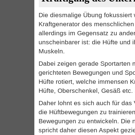
Die diesmalige Übung fokussiert 
Kraftgenerator des menschlichen
allerdings im Gegensatz zu and
unscheinbarer ist: die Hüfte und
Muskeln.
Dabei zeigen gerade Sportarten m
gerichteten Bewegungen und Spo
Hüfte rotiert, welche immensen Kr
Hüfte, Oberschenkel, Gesäß etc.
Daher lohnt es sich auch für das V
die Hüftbewegungen zu trainieren
Bewegungen zu entwickeln. Die 
spricht daher diesen Aspekt gezie