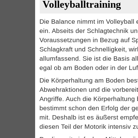
Volleyballtraining
Die Balance nimmt im Volleyball e
ein. Abseits der Schlagtechnik 
Voraussetzungen in Bezug auf Sp
Schlagkraft und Schnelligkeit, wi
allumfassend. Sie ist die Basis 
egal ob am Boden oder in der Luf
Die Körperhaltung am Boden best
Abwehraktionen und die vorbereit
Angriffe. Auch die Körperhaltun
bestimmt schon den Erfolg der
mit. Deshalb ist es äußerst empf
diesen Teil der Motorik intensiv zu