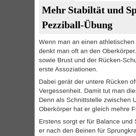
Mehr Stabiltät und S
Pezziball-Übung
Wenn man an einen athletischen 
denkt man oft an den Oberkörper.
sowie Brust und der Rücken-Schu
erste Assoziationen.
Dabei gerät der untere Rücken of
Vergessenheit. Damit tut man di
Denn als Schnittstelle zwischen 
Oberkörper hat er gleich mehre F
Erstens sorgt er für Balance und S
er nach den Beinen für Sprungkraf