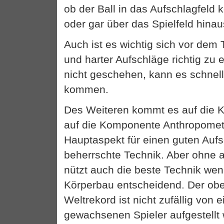
ob der Ball in das Aufschlagfeld
oder gar über das Spielfeld hina
Auch ist es wichtig sich vor dem 
und harter Aufschläge richtig zu 
nicht geschehen, kann es schnel
kommen.
Des Weiteren kommt es auf die 
auf die Komponente Anthropometr
Hauptaspekt für einen guten Aufsc
beherrschte Technik. Aber ohne a
nützt auch die beste Technik weni
Körperbau entscheidend. Der ob
Weltrekord ist nicht zufällig von
gewachsenen Spieler aufgestellt