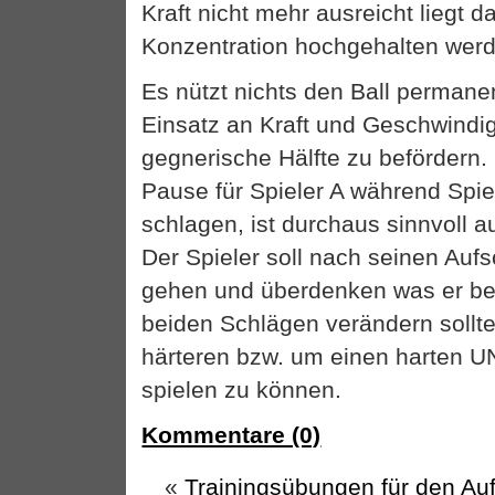
Kraft nicht mehr ausreicht liegt d
Konzentration hochgehalten werd
Es nützt nichts den Ball perman
Einsatz an Kraft und Geschwindig
gegnerische Hälfte zu befördern.
Pause für Spieler A während Spie
schlagen, ist durchaus sinnvoll a
Der Spieler soll nach seinen Aufs
gehen und überdenken was er be
beiden Schlägen verändern sollt
härteren bzw. um einen harten UN
spielen zu können.
Kommentare (0)
«
Trainingsübungen für den Au