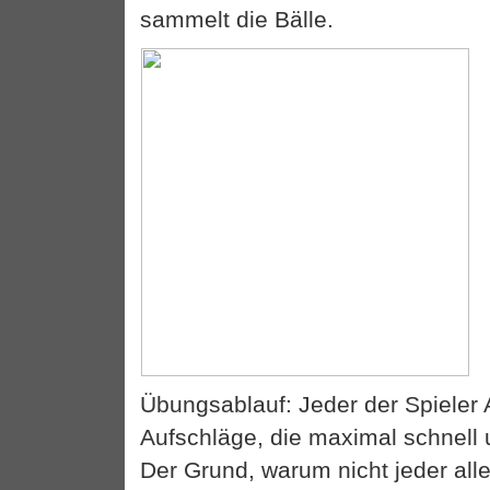
sammelt die Bälle.
Übungsablauf: Jeder der Spieler 
Aufschläge, die maximal schnell u
Der Grund, warum nicht jeder allein