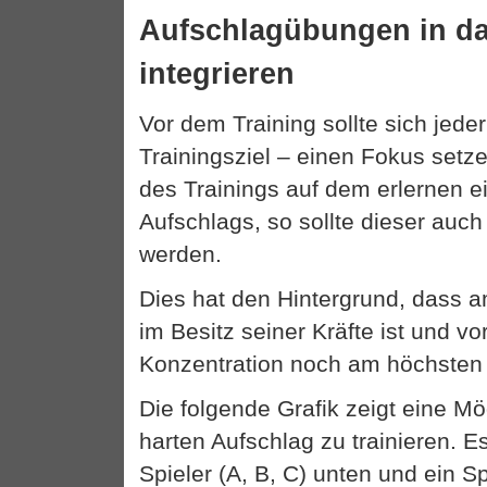
Aufschlagübungen in da
integrieren
Vor dem Training sollte sich jeder
Trainingsziel – einen Fokus setz
des Trainings auf dem erlernen e
Aufschlags, so sollte dieser auch 
werden.
Dies hat den Hintergrund, dass 
im Besitz seiner Kräfte ist und vo
Konzentration noch am höchsten 
Die folgende Grafik zeigt eine Mö
harten Aufschlag zu trainieren. E
Spieler (A, B, C) unten und ein S