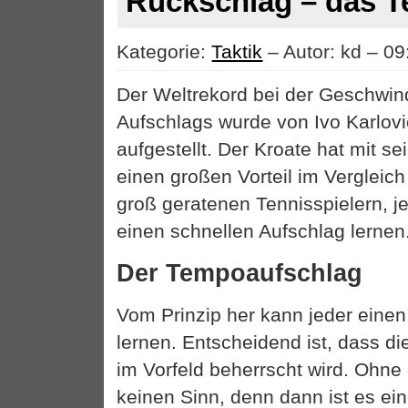
Rückschlag – das 
Kategorie:
Taktik
– Autor: kd – 09
Der Weltrekord bei der Geschwind
Aufschlags wurde von Ivo Karlovi
aufgestellt. Der Kroate hat mit se
einen großen Vorteil im Vergleich
groß geratenen Tennisspielern, j
einen schnellen Aufschlag lernen
Der Tempoaufschlag
Vom Prinzip her kann jeder einen
lernen. Entscheidend ist, dass d
im Vorfeld beherrscht wird. Ohne
keinen Sinn, denn dann ist es ein