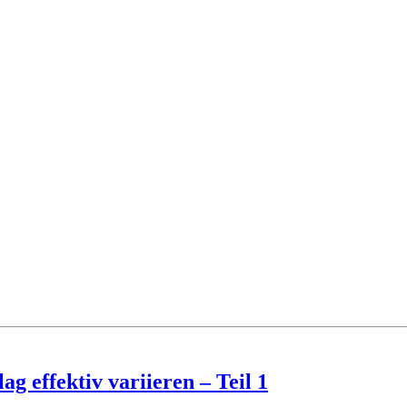
g effektiv variieren – Teil 1