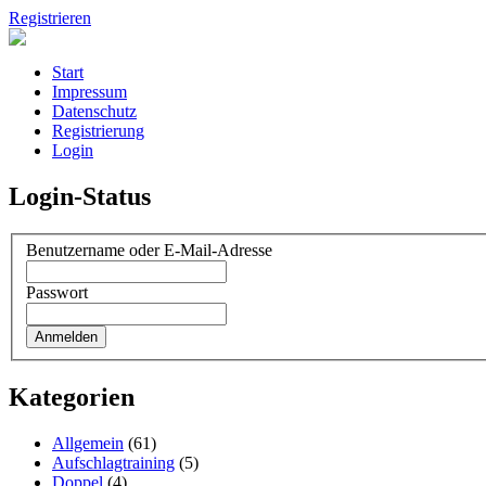
Registrieren
Start
Impressum
Datenschutz
Registrierung
Login
Login-Status
Benutzername oder E-Mail-Adresse
Passwort
Kategorien
Allgemein
(61)
Aufschlagtraining
(5)
Doppel
(4)