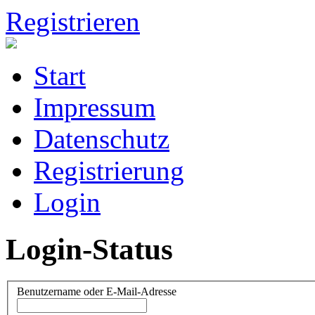
Registrieren
Start
Impressum
Datenschutz
Registrierung
Login
Login-Status
Benutzername oder E-Mail-Adresse