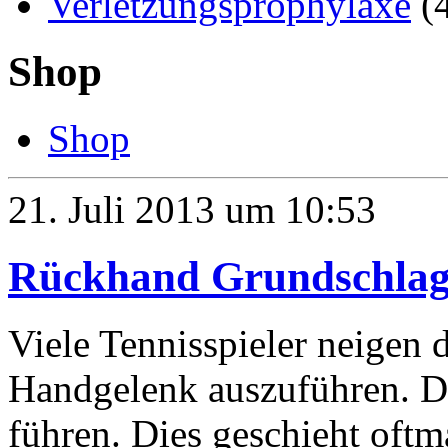
Verletzungsprophylaxe
(
Shop
Shop
21. Juli 2013 um 10:53
Rückhand Grundschlag: 
Viele Tennisspieler neigen
Handgelenk auszuführen. D
führen. Dies geschieht oftma