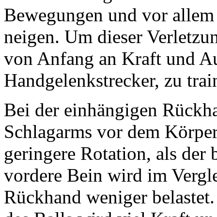
Bewegungen und vor allem 
neigen. Um dieser Verletzun
von Anfang an Kraft und A
Handgelenkstrecker, zu trai
Bei der einhängigen Rückhan
Schlagarms vor dem Körper.
geringere Rotation, als der
vordere Bein wird im Vergl
Rückhand weniger belastet.