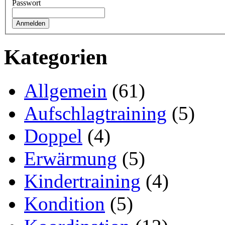
Passwort
Kategorien
Allgemein
(61)
Aufschlagtraining
(5)
Doppel
(4)
Erwärmung
(5)
Kindertraining
(4)
Kondition
(5)