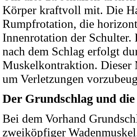
Körper kraftvoll mit. Die 
Rumpfrotation, die horizon
Innenrotation der Schulter
nach dem Schlag erfolgt dur
Muskelkontraktion. Dieser 
um Verletzungen vorzubeug
Der Grundschlag und die
Bei dem Vorhand Grundschl
zweiköpfiger Wadenmuskel,