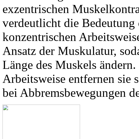
exzentrischen Muskelkontr
verdeutlicht die Bedeutung 
konzentrischen Arbeitsweis
Ansatz der Muskulatur, sod
Länge des Muskels ändern. 
Arbeitsweise entfernen sie s
bei Abbremsbewegungen der