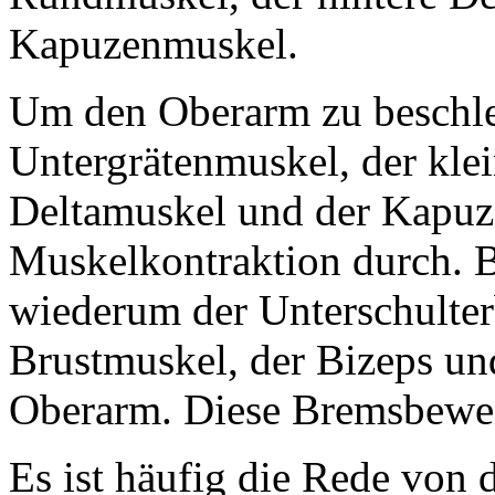
Kapuzenmuskel.
Um den Oberarm zu beschle
Untergrätenmuskel, der kle
Deltamuskel und der Kapuz
Muskelkontraktion durch. 
wiederum der Unterschulter
Brustmuskel, der Bizeps un
Oberarm. Diese Bremsbeweg
Es ist häufig die Rede von 