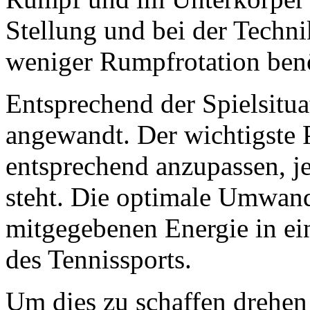
Stellung und bei der Techni
weniger Rumpfrotation benö
Entsprechend der Spielsitua
angewandt. Der wichtigste P
entsprechend anzupassen, 
steht. Die optimale Umwan
mitgegebenen Energie in ei
des Tennissports.
Um dies zu schaffen drehen 