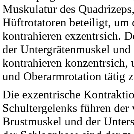
Muskulatur des Quadrizeps
Hüftrotatoren beteiligt, um 
kontrahieren exzentrsich. 
der Untergrätenmuskel und
kontrahieren konzentrsich, 
und Oberarmrotation tätig 
Die exzentrische Kontrakti
Schultergelenks führen der
Brustmuskel und der Unters