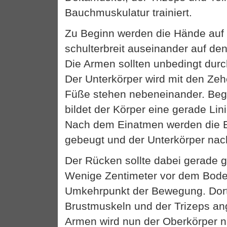
Bauchmuskulatur trainiert.
Zu Beginn werden die Hände auf
schulterbreit auseinander auf de
Die Armen sollten unbedingt dur
Der Unterkörper wird mit den Zeh
Füße stehen nebeneinander. Be
bildet der Körper eine gerade Lin
Nach dem Einatmen werden die 
gebeugt und der Unterkörper nac
Der Rücken sollte dabei gerade g
Wenige Zentimeter vor dem Boden
Umkehrpunkt der Bewegung. Dort
Brustmuskeln und der Trizeps an
Armen wird nun der Oberkörper n