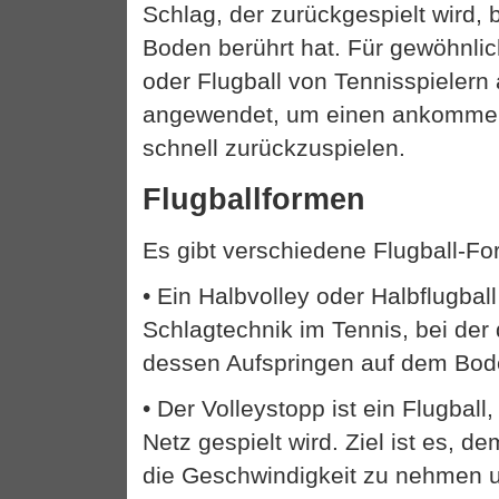
Schlag, der zurückgespielt wird, 
Boden berührt hat. Für gewöhnlic
oder Flugball von Tennisspielern
angewendet, um einen ankommen
schnell zurückzuspielen.
Flugballformen
Es gibt verschiedene Flugball-F
• Ein Halbvolley oder Halbflugball
Schlagtechnik im Tennis, bei der 
dessen Aufspringen auf dem Bode
• Der Volleystopp ist ein Flugball
Netz gespielt wird. Ziel ist es,
die Geschwindigkeit zu nehmen 