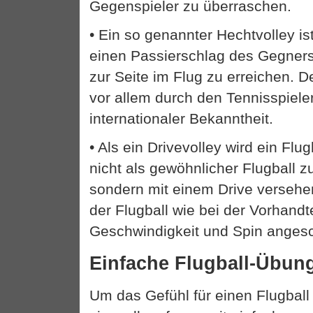
Gegenspieler zu überraschen.
• Ein so genannter Hechtvolley is
einen Passierschlag des Gegner
zur Seite im Flug zu erreichen. 
vor allem durch den Tennisspiele
internationaler Bekanntheit.
• Als ein Drivevolley wird ein Flu
nicht als gewöhnlicher Flugball z
sondern mit einem Drive versehen
der Flugball wie bei der Vorhandt
Geschwindigkeit und Spin anges
Einfache Flugball-Übun
Um das Gefühl für einen Flugbal