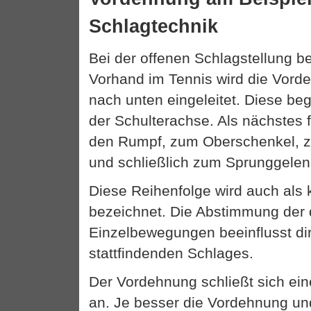
Schlagtechnik
Bei der offenen Schlagstellung b
Vorhand im Tennis wird die Vor
nach unten eingeleitet. Diese be
der Schulterachse. Als nächstes f
den Rumpf, zum Oberschenkel, 
und schließlich zum Sprunggelen
Diese Reihenfolge wird auch als 
bezeichnet. Die Abstimmung der d
Einzelbewegungen beeinflusst dir
stattfindenden Schlages.
Der Vordehnung schließt sich ei
an. Je besser die Vordehnung und