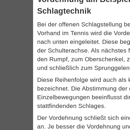
Schlagtechnik
Bei der offenen Schlagstellung b
Vorhand im Tennis wird die Vor
nach unten eingeleitet. Diese be
der Schulterachse. Als nächstes f
den Rumpf, zum Oberschenkel, 
und schließlich zum Sprunggelen
Diese Reihenfolge wird auch als 
bezeichnet. Die Abstimmung der d
Einzelbewegungen beeinflusst dir
stattfindenden Schlages.
Der Vordehnung schließt sich ei
an. Je besser die Vordehnung und