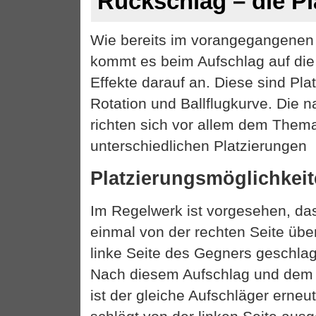
Rückschlag – die Pl
Wie bereits im vorangegangenen Ar
kommt es beim Aufschlag auf di
Effekte darauf an. Diese sind Pla
Rotation und Ballflugkurve. Die 
richten sich vor allem dem Them
unterschiedlichen Platzierungen
Platzierungsmöglichkeit
Im Regelwerk ist vorgesehen, da
einmal von der rechten Seite übe
linke Seite des Gegners geschl
Nach diesem Aufschlag und dem 
ist der gleiche Aufschläger erneu