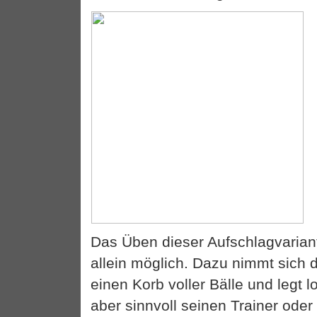
Das Üben dieser Aufschlagvariant
allein möglich. Dazu nimmt sich 
einen Korb voller Bälle und legt l
aber sinnvoll seinen Trainer oder