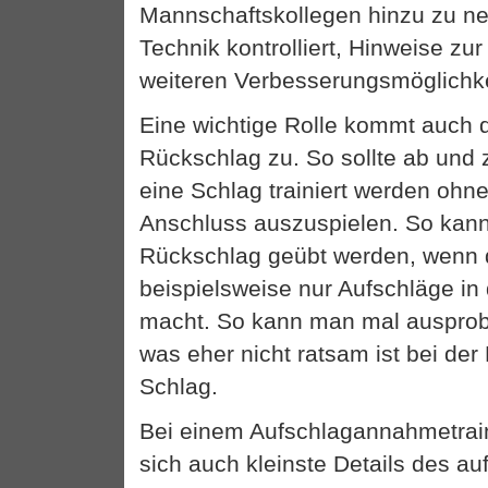
Mannschaftskollegen hinzu zu ne
Technik kontrolliert, Hinweise zu
weiteren Verbesserungsmöglichke
Eine wichtige Rolle kommt auch
Rückschlag zu. So sollte ab und 
eine Schlag trainiert werden ohn
Anschluss auszuspielen. So kann
Rückschlag geübt werden, wenn 
beispielsweise nur Aufschläge in
macht. So kann man mal ausprob
was eher nicht ratsam ist bei der
Schlag.
Bei einem Aufschlagannahmetrain
sich auch kleinste Details des a