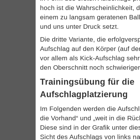
hoch ist die Wahrscheinlichkeit, 
einem zu langsam geratenen Ball di
und uns unter Druck setzt.
Die dritte Variante, die erfolgvers
Aufschlag auf den Körper (auf de
vor allem als Kick-Aufschlag sehr
den Oberschnitt noch schwierige
Trainingsübung für die
Aufschlagplatzierung
Im Folgenden werden die Aufschla
die Vorhand“ und „weit in die Rü
Diese sind in der Grafik unter di
Sicht des Aufschlags von links na