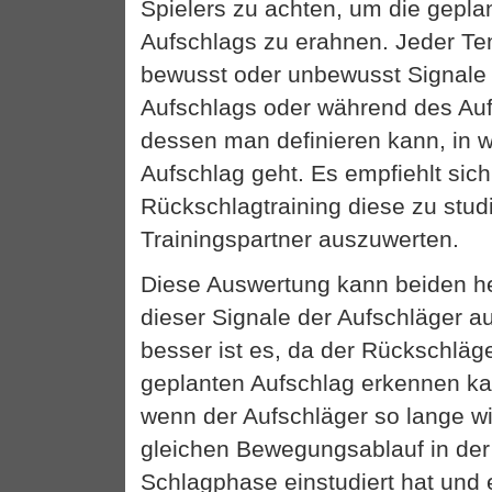
Spielers zu achten, um die gepla
Aufschlags zu erahnen. Jeder Te
bewusst oder unbewusst Signale 
Aufschlags oder während des Au
dessen man definieren kann, in 
Aufschlag geht. Es empfiehlt sic
Rückschlagtraining diese zu stud
Trainingspartner auszuwerten.
Diese Auswertung kann beiden he
dieser Signale der Aufschläger 
besser ist es, da der Rückschläg
geplanten Aufschlag erkennen ka
wenn der Aufschläger so lange w
gleichen Bewegungsablauf in der
Schlagphase einstudiert hat und e