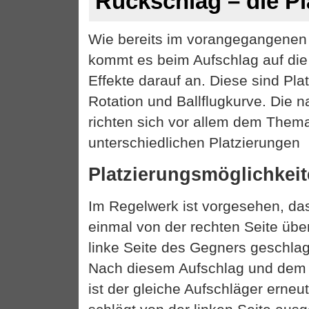
Rückschlag – die Pl
Wie bereits im vorangegangenen Ar
kommt es beim Aufschlag auf di
Effekte darauf an. Diese sind Pla
Rotation und Ballflugkurve. Die 
richten sich vor allem dem Them
unterschiedlichen Platzierungen
Platzierungsmöglichkeit
Im Regelwerk ist vorgesehen, da
einmal von der rechten Seite übe
linke Seite des Gegners geschl
Nach diesem Aufschlag und dem 
ist der gleiche Aufschläger erneu