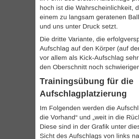
hoch ist die Wahrscheinlichkeit, 
einem zu langsam geratenen Ball di
und uns unter Druck setzt.
Die dritte Variante, die erfolgvers
Aufschlag auf den Körper (auf de
vor allem als Kick-Aufschlag sehr
den Oberschnitt noch schwierige
Trainingsübung für die
Aufschlagplatzierung
Im Folgenden werden die Aufschla
die Vorhand“ und „weit in die Rü
Diese sind in der Grafik unter di
Sicht des Aufschlags von links na