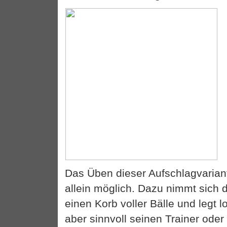
Das Üben dieser Aufschlagvariant
allein möglich. Dazu nimmt sich 
einen Korb voller Bälle und legt l
aber sinnvoll seinen Trainer oder