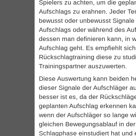
Spielers zu achten, um die gepla
Aufschlags zu erahnen. Jeder Te
bewusst oder unbewusst Signale 
Aufschlags oder während des Au
dessen man definieren kann, in 
Aufschlag geht. Es empfiehlt sic
Rückschlagtraining diese zu stud
Trainingspartner auszuwerten.
Diese Auswertung kann beiden he
dieser Signale der Aufschläger 
besser ist es, da der Rückschläg
geplanten Aufschlag erkennen ka
wenn der Aufschläger so lange w
gleichen Bewegungsablauf in der
Schlagphase einstudiert hat und e