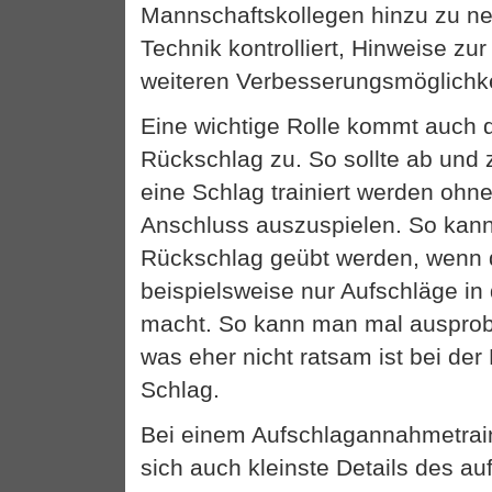
Mannschaftskollegen hinzu zu ne
Technik kontrolliert, Hinweise zu
weiteren Verbesserungsmöglichke
Eine wichtige Rolle kommt auch
Rückschlag zu. So sollte ab und 
eine Schlag trainiert werden ohn
Anschluss auszuspielen. So kann
Rückschlag geübt werden, wenn 
beispielsweise nur Aufschläge in
macht. So kann man mal ausprob
was eher nicht ratsam ist bei der
Schlag.
Bei einem Aufschlagannahmetrain
sich auch kleinste Details des a