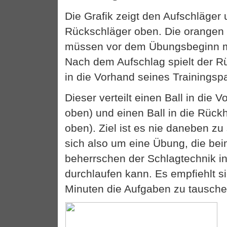
Die Grafik zeigt den Aufschläger
Rückschläger oben. Die orangen 
müssen vor dem Übungsbeginn m
Nach dem Aufschlag spielt der Rü
in die Vorhand seines Trainingspa
Dieser verteilt einen Ball in die V
oben) und einen Ball in die Rück
oben). Ziel ist es nie daneben zu
sich also um eine Übung, die bei
beherrschen der Schlagtechnik in
durchlaufen kann. Es empfiehlt s
Minuten die Aufgaben zu tausche