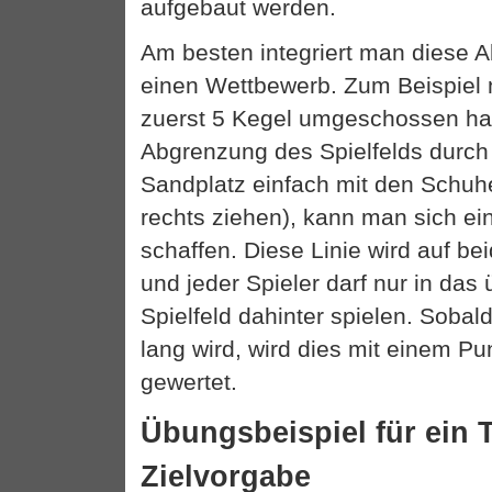
aufgebaut werden.
Am besten integriert man diese 
einen Wettbewerb. Zum Beispiel
zuerst 5 Kegel umgeschossen hat
Abgrenzung des Spielfelds durch 
Sandplatz einfach mit den Schuh
rechts ziehen), kann man sich ei
schaffen. Diese Linie wird auf b
und jeder Spieler darf nur in das
Spielfeld dahinter spielen. Soba
lang wird, wird dies mit einem P
gewertet.
Übungsbeispiel für ein T
Zielvorgabe