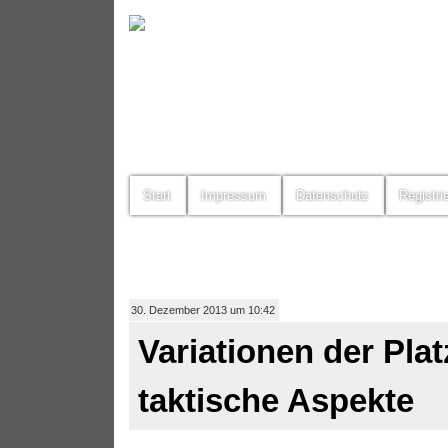
Start
Impressum
Datenschutz
Registri
30. Dezember 2013 um 10:42
Variationen der Pla
taktische Aspekte