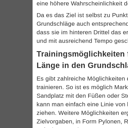
eine höhere Wahrscheinlichkeit 
Da es das Ziel ist selbst zu Punkt
Grundschläge auch entsprechend 
dass sie im hinteren Drittel das
und mit ausreichend Tempo gesc
Trainingsmöglichkeiten 
Länge in den Grundsch
Es gibt zahlreiche Möglichkeiten
trainieren. So ist es möglich Ma
Sandplatz mit den Füßen oder S
kann man einfach eine Linie von 
ziehen. Weitere Möglichkeiten e
Zielvorgaben, in Form Pylonen, R