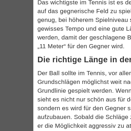
Das wichtigste im Tennis ist es d
auf das gegnerische Feld zu spie
genug, bei höherem Spielniveau s
gewisses Tempo und eine gute L
werden, damit der geschlagene Ba
„11 Meter“ für den Gegner wird.
Die richtige Länge in d
Der Ball sollte im Tennis, vor all
Grundschlägen möglichst weit nac
Grundlinie gespielt werden. Wenn
sieht es nicht nur schön aus für 
sondern es wird für den Gegner 
aufzubauen. Sobald die Schläge 
er die Möglichkeit aggressiv zu a