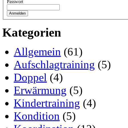
Passwort
Kategorien
Allgemein
(61)
Aufschlagtraining
(5)
Doppel
(4)
Erwärmung
(5)
Kindertraining
(4)
Kondition
(5)