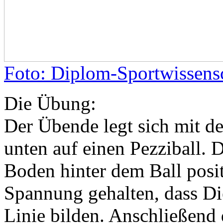
Foto: Diplom-Sportwissens
Die Übung:
Der Übende legt sich mit d
unten auf einen Pezziball.
Boden hinter dem Ball posit
Spannung gehalten, dass Die
Linie bilden. Anschließend