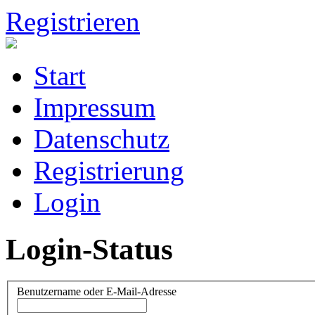
Registrieren
Start
Impressum
Datenschutz
Registrierung
Login
Login-Status
Benutzername oder E-Mail-Adresse