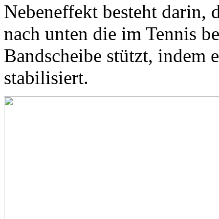
Nebeneffekt besteht darin, d
nach unten die im Tennis be
Bandscheibe stützt, indem 
stabilisiert.