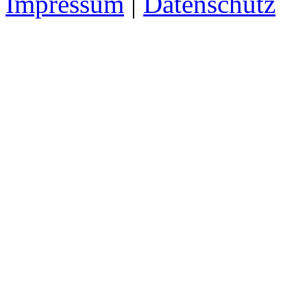
Impressum
|
Datenschutz