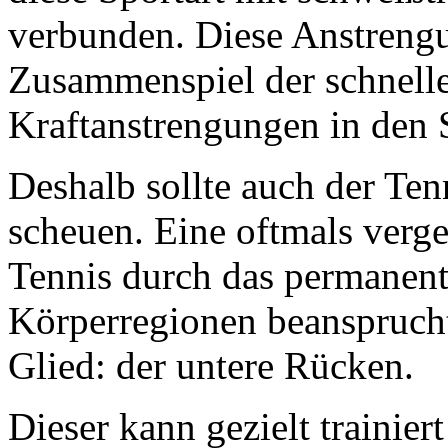
verbunden. Diese Anstrengu
Zusammenspiel der schnelle
Kraftanstrengungen in den
Deshalb sollte auch der Ten
scheuen. Eine oftmals verge
Tennis durch das permanent
Körperregionen beansprucht 
Glied: der untere Rücken.
Dieser kann gezielt trainier