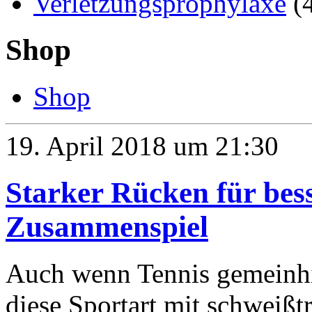
Verletzungsprophylaxe
(
Shop
Shop
19. April 2018 um 21:30
Starker Rücken für bes
Zusammenspiel
Auch wenn Tennis gemeinhin
diese Sportart mit schweiß