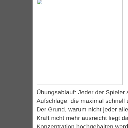
Übungsablauf: Jeder der Spieler 
Aufschläge, die maximal schnell u
Der Grund, warum nicht jeder allein
Kraft nicht mehr ausreicht liegt d
Konzentration hochgehalten werd