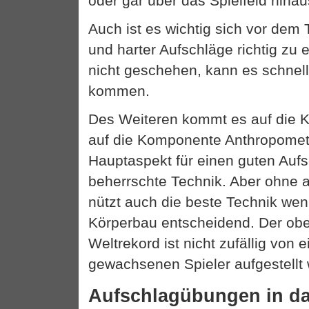
oder gar über das Spielfeld hina
Auch ist es wichtig sich vor dem 
und harter Aufschläge richtig zu 
nicht geschehen, kann es schnel
kommen.
Des Weiteren kommt es auf die 
auf die Komponente Anthropometr
Hauptaspekt für einen guten Aufsc
beherrschte Technik. Aber ohne a
nützt auch die beste Technik weni
Körperbau entscheidend. Der ob
Weltrekord ist nicht zufällig von
gewachsenen Spieler aufgestellt
Aufschlagübungen in da