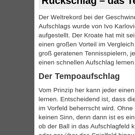
Rückschlag – das 
Der Weltrekord bei der Geschwind
Aufschlags wurde von Ivo Karlovi
aufgestellt. Der Kroate hat mit se
einen großen Vorteil im Vergleich
groß geratenen Tennisspielern, j
einen schnellen Aufschlag lernen
Der Tempoaufschlag
Vom Prinzip her kann jeder einen
lernen. Entscheidend ist, dass d
im Vorfeld beherrscht wird. Ohne
keinen Sinn, denn dann ist es ein
ob der Ball in das Aufschlagfeld