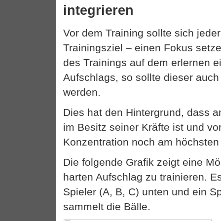
integrieren
Vor dem Training sollte sich jeder
Trainingsziel – einen Fokus setz
des Trainings auf dem erlernen e
Aufschlags, so sollte dieser auch 
werden.
Dies hat den Hintergrund, dass 
im Besitz seiner Kräfte ist und vo
Konzentration noch am höchsten 
Die folgende Grafik zeigt eine Mö
harten Aufschlag zu trainieren. E
Spieler (A, B, C) unten und ein S
sammelt die Bälle.