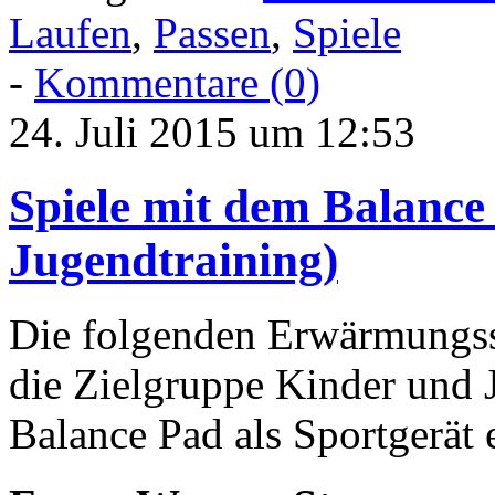
Laufen
,
Passen
,
Spiele
-
Kommentare (0)
24. Juli 2015 um 12:53
Spiele mit dem Balance
Jugendtraining)
Die folgenden Erwärmungssp
die Zielgruppe Kinder und 
Balance Pad als Sportgerät 