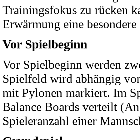
Trainingsfokus zu rücken ka
Erwärmung eine besondere F
Vor Spielbeginn
Vor Spielbeginn werden zwe
Spielfeld wird abhängig vo
mit Pylonen markiert. Im S
Balance Boards verteilt (An
Spieleranzahl einer Mannsch