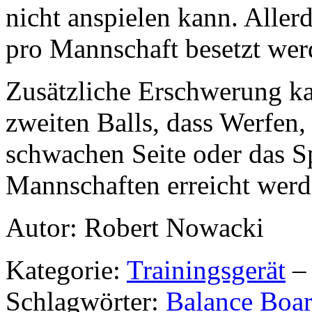
nicht anspielen kann. Aller
pro Mannschaft besetzt wer
Zusätzliche Erschwerung ka
zweiten Balls, dass Werfen,
schwachen Seite oder das Sp
Mannschaften erreicht werd
Autor: Robert Nowacki
Kategorie:
Trainingsgerät
– 
Schlagwörter:
Balance Boa