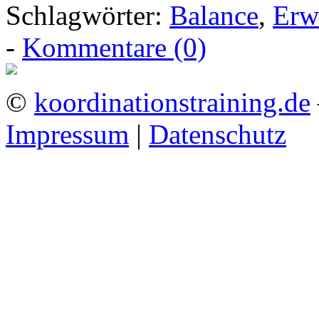
Schlagwörter:
Balance
,
Erw
-
Kommentare (0)
©
koordinationstraining.de
Impressum
|
Datenschutz