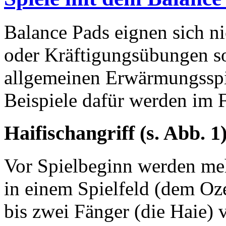
Balance Pads eignen sich ni
oder Kräftigungsübungen s
allgemeinen Erwärmungssp
Beispiele dafür werden im 
Haifischangriff (s. Abb. 1
Vor Spielbeginn werden meh
in einem Spielfeld (dem Oz
bis zwei Fänger (die Haie) 