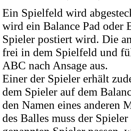
Ein Spielfeld wird abgestec
wird ein Balance Pad oder B
Spieler postiert wird. Die 
frei in dem Spielfeld und 
ABC nach Ansage aus.
Einer der Spieler erhält zu
dem Spieler auf dem Balanc
den Namen eines anderen Mi
des Balles muss der Spieler