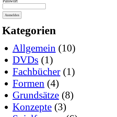
Passwort
Kategorien
Allgemein
(10)
DVDs
(1)
Fachbücher
(1)
Formen
(4)
Grundsätze
(8)
Konzepte
(3)