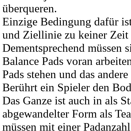
überqueren.
Einzige Bedingung dafür ist
und Ziellinie zu keiner Zei
Dementsprechend müssen si
Balance Pads voran arbeiten
Pads stehen und das andere 
Berührt ein Spieler den Bo
Das Ganze ist auch in als S
abgewandelter Form als Tea
müssen mit einer Padanzahl