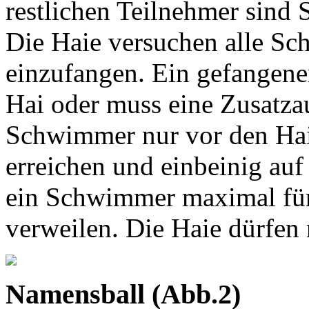
restlichen Teilnehmer sind
Die Haie versuchen alle S
einzufangen. Ein gefangen
Hai oder muss eine Zusatzau
Schwimmer nur vor den Haie
erreichen und einbeinig auf
ein Schwimmer maximal fün
verweilen. Die Haie dürfen 
Namensball (Abb.2)