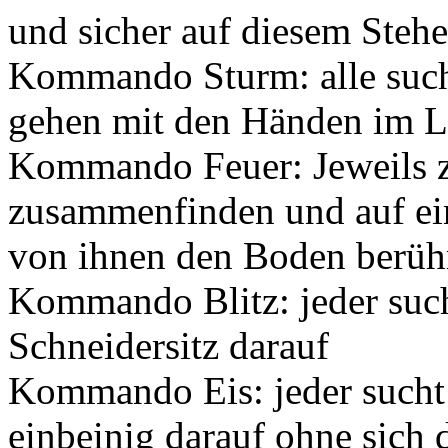
und sicher auf diesem Steh
Kommando Sturm: alle such
gehen mit den Händen im Li
Kommando Feuer: Jeweils z
zusammenfinden und auf ei
von ihnen den Boden berüh
Kommando Blitz: jeder sucht
Schneidersitz darauf
Kommando Eis: jeder sucht s
einbeinig darauf ohne sich