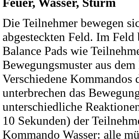
Feuer, Wasser, Sturm
Die Teilnehmer bewegen sic
abgesteckten Feld. Im Feld 
Balance Pads wie Teilnehm
Bewegungsmuster aus dem 
Verschiedene Kommandos d
unterbrechen das Bewegung
unterschiedliche Reaktionen 
10 Sekunden) der Teilnehme
Kommando Wasser: alle müs