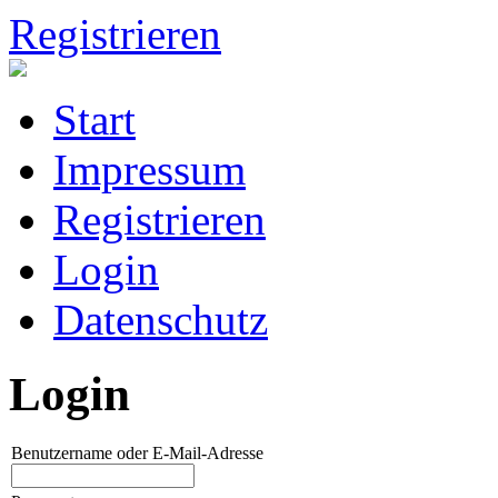
Registrieren
Start
Impressum
Registrieren
Login
Datenschutz
Login
Benutzername oder E-Mail-Adresse