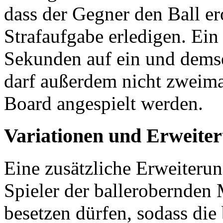
dass der Gegner den Ball er
Strafaufgabe erledigen. Ein
Sekunden auf ein und dems
darf außerdem nicht zweima
Board angespielt werden.
Variationen und Erweite
Eine zusätzliche Erweiterun
Spieler der ballerobernden
besetzen dürfen, sodass die