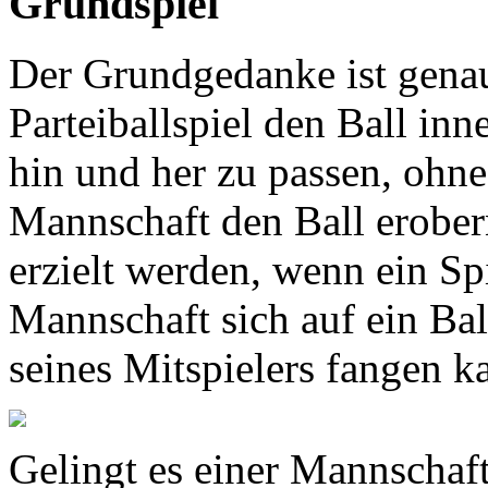
Grundspiel
Der Grundgedanke ist gena
Parteiballspiel den Ball in
hin und her zu passen, ohne
Mannschaft den Ball erober
erzielt werden, wenn ein Sp
Mannschaft sich auf ein Bal
seines Mitspielers fangen k
Gelingt es einer Mannschaft