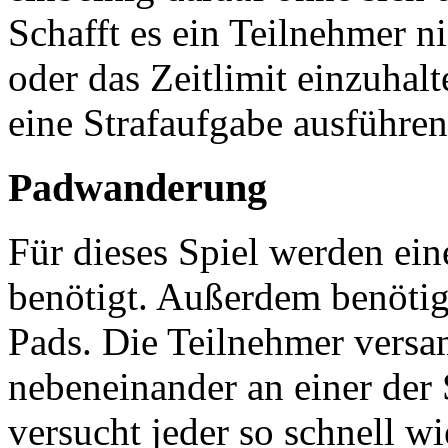
Schafft es ein Teilnehmer n
oder das Zeitlimit einzuhalt
eine Strafaufgabe ausführen
Padwanderung
Für dieses Spiel werden eine
benötigt. Außerdem benötig
Pads. Die Teilnehmer versa
nebeneinander an einer der S
versucht jeder so schnell wi