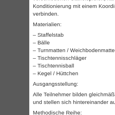
Konditionierung mit einem Koordi
verbinden.
Materialien:
– Staffelstab
– Bälle
– Turnmatten / Weichbodenmatt
– Tischtennisschläger
– Tischtennisball
– Kegel / Hüttchen
Ausgangsstellung:
Alle Teilnehmer bilden gleichmäß
und stellen sich hintereinander au
Methodische Reihe: