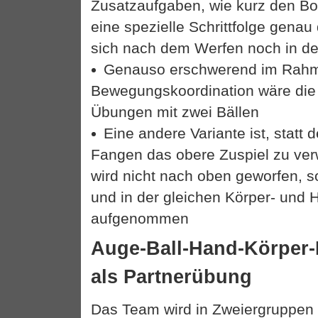
Zusatzaufgaben, wie kurz den B
eine spezielle Schrittfolge genau
sich nach dem Werfen noch in der
Genauso erschwerend im Rah
Bewegungskoordination wäre die
Übungen mit zwei Bällen
Eine andere Variante ist, statt
Fangen das obere Zuspiel zu ver
wird nicht nach oben geworfen, s
und in der gleichen Körper- und 
aufgenommen
Auge-Ball-Hand-Körper-
als Partnerübung
Das Team wird in Zweiergruppen a