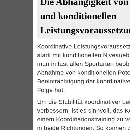
Die Abhängigkeit von
und konditionellen
Leistungsvoraussetz
Koordinative Leistungsvorausse
stark mit konditionellen Niveaue
man in fast allen Sportarten beo
Abnahme von konditionellen Pote
Beeinträchtigung der koordinativ
Folge hat.
Um die Stabilität koordinativer L
verbessern, ist es sinnvoll, das K
einem Koordinationstraining zu v
in beide Richtungen. So können 