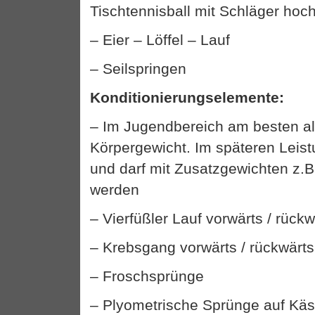
Tischtennisball mit Schläger hoc
– Eier – Löffel – Lauf
– Seilspringen
Konditionierungselemente:
– Im Jugendbereich am besten al
Körpergewicht. Im späteren Leis
und darf mit Zusatzgewichten z.B.
werden
– Vierfüßler Lauf vorwärts / rückw
– Krebsgang vorwärts / rückwärts 
– Froschsprünge
– Plyometrische Sprünge auf Käst