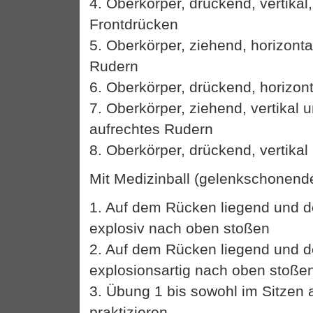
4. Oberkörper, drückend, vertikal
Frontdrücken
5. Oberkörper, ziehend, horizont
Rudern
6. Oberkörper, drückend, horizon
7. Oberkörper, ziehend, vertikal u
aufrechtes Rudern
8. Oberkörper, drückend, vertikal
Mit Medizinball (gelenkschonende
1. Auf dem Rücken liegend und d
explosiv nach oben stoßen
2. Auf dem Rücken liegend und d
explosionsartig nach oben stoße
3. Übung 1 bis sowohl im Sitzen 
praktizieren