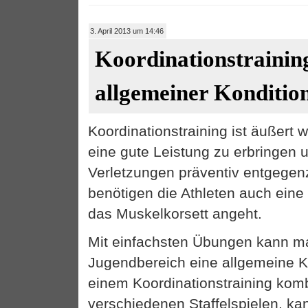
3. April 2013 um 14:46
Koordinationstrainin
allgemeiner Konditio
Koordinationstraining ist äußert w
eine gute Leistung zu erbringen
Verletzungen präventiv entgegen
benötigen die Athleten auch eine
das Muskelkorsett angeht.
Mit einfachsten Übungen kann m
Jugendbereich eine allgemeine K
einem Koordinationstraining komb
verschiedenen Staffelspielen, k