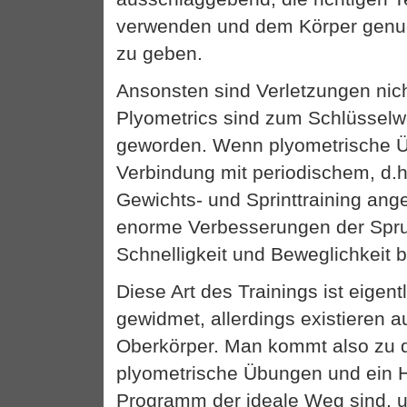
verwenden und dem Körper genug
zu geben.
Ansonsten sind Verletzungen nic
Plyometrics sind zum Schlüsselwo
geworden. Wenn plyometrische 
Verbindung mit periodischem, d.
Gewichts- und Sprinttraining an
enorme Verbesserungen der Spru
Schnelligkeit und Beweglichkeit 
Diese Art des Trainings ist eigen
gewidmet, allerdings existieren 
Oberkörper. Man kommt also zu 
plyometrische Übungen und ein H
Programm der ideale Weg sind, u