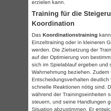
erzielen kann.
Training für die Steiger
Koordination
Das
Koordinationstraining
kann 
Einzeltraining oder in kleineren 
werden. Die Zielsetzung der Trai
auf der Optimierung von bestimm
sich im Spielablauf ergeben und s
Wahrnehmung beziehen. Zudem 
Entscheidungsverhalten deutlich 
schnelle Reaktionen nötig sind. De
während der Trainingseinheiten
steuern, und seine Handlungen g
Situation abzustimmen. Er entwick