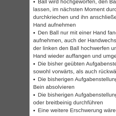
Ball wird hochgeworfen, den Ba
lassen, im nächsten Moment dur
durchkriechen und ihn anschließe
Hand aufnehmen
Den Ball nur mit einer Hand fa
aufnehmen, auch der Handwechsel 
der linken den Ball hochwerfen u
Hand wieder auffangen und umge
Die bisher geübten Aufgabenst
sowohl vorwärts, als auch rückwär
Die bisherigen Aufgabenstellun
Bein absolvieren
Die bisherigen Aufgabenstellu
oder breitbeinig durchführen
Eine weitere Erschwerung wäre