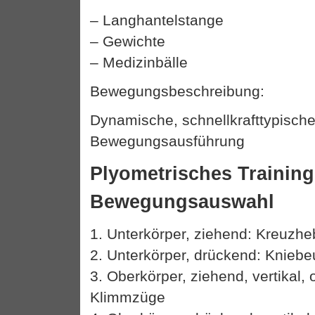
– Langhantelstange
– Gewichte
– Medizinbälle
Bewegungsbeschreibung:
Dynamische, schnellkrafttypisch
Bewegungsausführung
Plyometrisches Training
Bewegungsauswahl
1. Unterkörper, ziehend: Kreuzh
2. Unterkörper, drückend: Knieb
3. Oberkörper, ziehend, vertikal, 
Klimmzüge