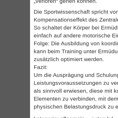
„verloren“ gehen können.
Die Sportwissenschaft spricht vo
Kompensationseffekt des Zentra
So schaltet der Körper bei Erm
einfach auf andere motorische Ei
Folge: Die Ausbildung von koordi
kann beim Training unter Ermüd
zusätzlich optimiert werden.
Fazit:
Um die Ausprägung und Schulung
Leistungsvoraussetzungen zu ver
als sinnvoll erwiesen, diese mit k
Elementen zu verbinden, mit dem
physischen Belastungsdruck zu 