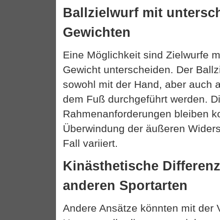
Ballzielwurf mit untersc
Gewichten
Eine Möglichkeit sind Zielwurfe mi
Gewicht unterscheiden. Der Ballz
sowohl mit der Hand, aber auch a
dem Fuß durchgeführt werden. D
Rahmenanforderungen bleiben ko
Überwindung der äußeren Widers
Fall variiert.
Kinästhetische Differen
anderen Sportarten
Andere Ansätze könnten mit der 