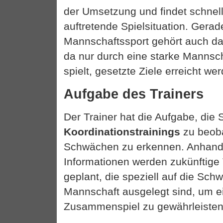
der Umsetzung und findet schnel
auftretende Spielsituation. Gerad
Mannschaftssport gehört auch da
da nur durch eine starke Mannsc
spielt, gesetzte Ziele erreicht w
Aufgabe des Trainers
Der Trainer hat die Aufgabe, die
Koordinationstrainings
zu beoba
Schwächen zu erkennen. Anhand
Informationen werden zukünftige 
geplant, die speziell auf die Sch
Mannschaft ausgelegt sind, um e
Zusammenspiel zu gewährleisten