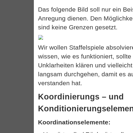
Das folgende Bild soll nur ein Bei
Anregung dienen. Den Möglichkei
sind keine Grenzen gesetzt.
Wir wollen Staffelspiele absolvie
wissen, wie es funktioniert, soll
Unklarheiten klären und vielleich
langsam durchgehen, damit es au
verstanden hat.
Koordinierungs – und
Konditionierungselemen
Koordinationselemente: