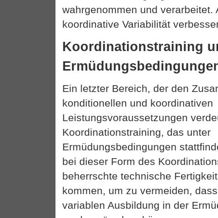
wahrgenommen und verarbeitet. 
koordinative Variabilität verbesse
Koordinationstraining u
Ermüdungsbedingunge
Ein letzter Bereich, der den Z
konditionellen und koordinativen
Leistungsvoraussetzungen verdeutl
Koordinationstraining, das unter
Ermüdungsbedingungen stattfindet
bei dieser Form des Koordinations
beherrschte technische Fertigke
kommen, um zu vermeiden, dass 
variablen Ausbildung in der Erm