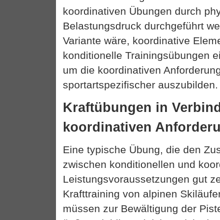
koordinativen Übungen durch ph
Belastungsdruck durchgeführt we
Variante wäre, koordinative Eleme
konditionelle Trainingsübungen ei
um die koordinativen Anforderun
sportartspezifischer auszubilden.
Kraftübungen in Verbin
koordinativen Anforder
Eine typische Übung, die den 
zwischen konditionellen und koor
Leistungsvoraussetzungen gut zei
Krafttraining von alpinen Skiläufe
müssen zur Bewältigung der Pist