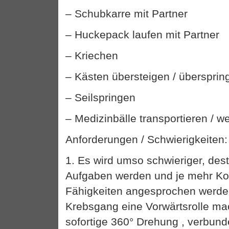
– Schubkarre mit Partner
– Huckepack laufen mit Partner
– Kriechen
– Kästen übersteigen / übersprin
– Seilspringen
– Medizinbälle transportieren / w
Anforderungen / Schwierigkeiten:
1. Es wird umso schwieriger, des
Aufgaben werden und je mehr Ko
Fähigkeiten angesprochen werde
Krebsgang eine Vorwärtsrolle ma
sofortige 360° Drehung , verbund