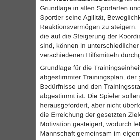
Grundlage in allen Sportarten un
Sportler seine Agilität, Beweglich
Reaktionsvermögen zu steigern. T
die auf die Steigerung der Koord
sind, können in unterschiedliche
verschiedenen Hilfsmitteln durch
Grundlage für die Trainingseinheit
abgestimmter Trainingsplan, der 
Bedürfnisse und den Trainingssta
abgestimmt ist. Die Spieler solle
herausgefordert, aber nicht über
die Erreichung der gesetzten Ziel
Motivation gesteigert, wodurch le
Mannschaft gemeinsam im eigentl