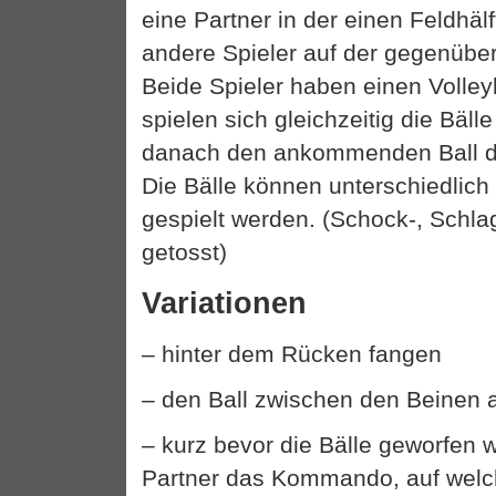
eine Partner in der einen Feldhälf
andere Spieler auf der gegenüber
Beide Spieler haben einen Volley
spielen sich gleichzeitig die Bäll
danach den ankommenden Ball de
Die Bälle können unterschiedlich
gespielt werden. (Schock-, Schla
getosst)
Variationen
– hinter dem Rücken fangen
– den Ball zwischen den Beinen
– kurz bevor die Bälle geworfen w
Partner das Kommando, auf welc