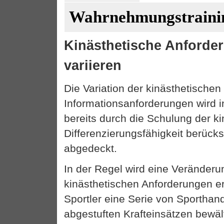
Wahrnehmungstraining
Kinästhetische Anforde
variieren
Die Variation der kinästhetischen
Informationsanforderungen wird i
bereits durch die Schulung der k
Differenzierungsfähigkeit berücks
abgedeckt.
In der Regel wird eine Veränderu
kinästhetischen Anforderungen er
Sportler eine Serie von Sporthan
abgestuften Krafteinsätzen bewält