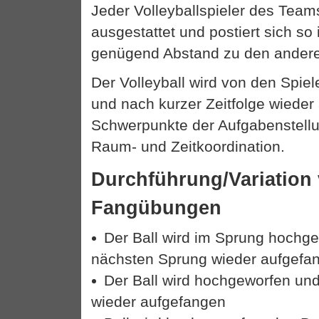
Jeder Volleyballspieler des Team
ausgestattet und postiert sich so 
genügend Abstand zu den anderen
Der Volleyball wird von den Spie
und nach kurzer Zeitfolge wieder
Schwerpunkte der Aufgabenstellun
Raum- und Zeitkoordination.
Durchführung/Variation
Fangübungen
Der Ball wird im Sprung hochg
nächsten Sprung wieder aufgefa
Der Ball wird hochgeworfen un
wieder aufgefangen