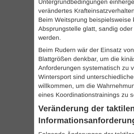
Untergrundbedingungen einherge
verändertes Krafteinsatzverhalte
Beim Weitsprung beispielsweise 
Absprungstelle glatt, sandig oder
werden.
Beim Rudern wär der Einsatz von
Blattgrößen denkbar, um die kinä
Anforderungen systematisch zu v
Wintersport sind unterschiedlic
willkommen, um die Wahrnehmun
eines Koordinationstrainings zu s
Veränderung der taktile
Informationsanforderun