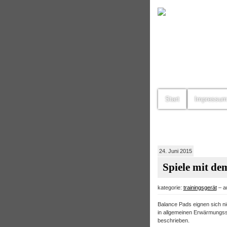
Start
Impressu
24. Juni 2015
Spiele mit de
kategorie:
trainingsgerät
– au
Balance Pads eignen sich ni
in allgemeinen Erwärmungss
beschrieben.