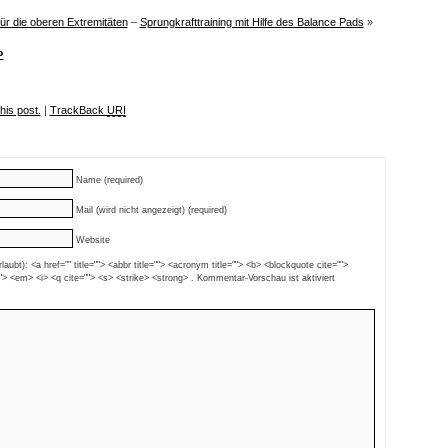
für die oberen Extremitäten
–
Sprungkrafttraining mit Hilfe des Balance Pads
»
»
his post.
|
TrackBack
URI
Name (required)
Mail (wird nicht angezeigt) (required)
Website
aubt): <a href="" title=""> <abbr title=""> <acronym title=""> <b> <blockquote cite="">
"> <em> <i> <q cite=""> <s> <strike> <strong> . Kommentar-Vorschau ist aktiviert