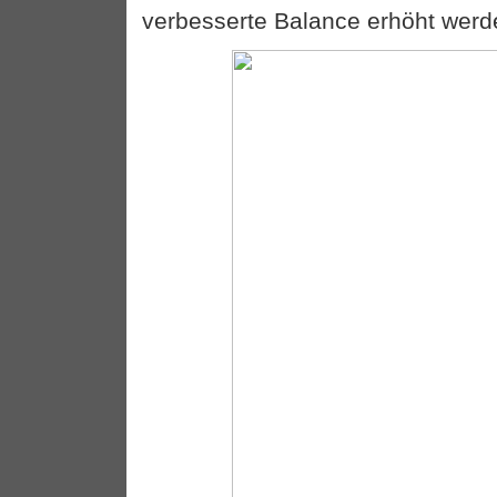
verbesserte Balance erhöht werd