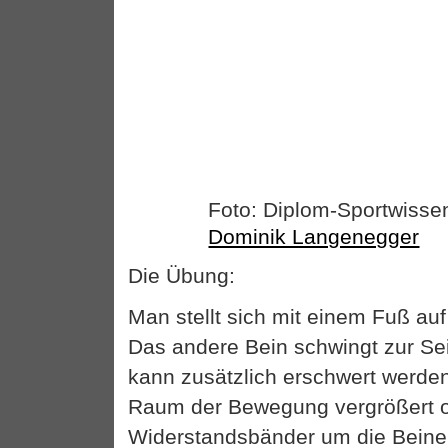
Foto: Diplom-Sportwissen
Dominik Langenegger
Die Übung:
Man stellt sich mit einem Fuß a
Das andere Bein schwingt zur Se
kann zusätzlich erschwert werd
Raum der Bewegung vergrößert 
Widerstandsbänder um die Beine 