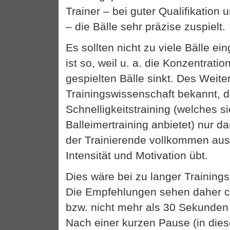
Trainer – bei guter Qualifikation
– die Bälle sehr präzise zuspielt.
Es sollten nicht zu viele Bälle ei
ist so, weil u. a. die Konzentrati
gespielten Bälle sinkt. Des Weite
Trainingswissenschaft bekannt, d
Schnelligkeitstraining (welches s
Balleimertraining anbietet) nur da
der Trainierende vollkommen aus
Intensität und Motivation übt.
Dies wäre bei zu langer Trainings
Die Empfehlungen sehen daher ca
bzw. nicht mehr als 30 Sekunden
Nach einer kurzen Pause (in dies