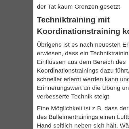
der Tat kaum Grenzen gesetzt.
Techniktraining mit
Koordinationstraining 
Übrigens ist es nach neuesten E
erwiesen, dass ein Techniktraini
Einflüssen aus dem Bereich des
Koordinationstrainings dazu führt
schneller erlernt werden kann un
Erinnerungswert an die Übung und
verbesserte Technik steigt.
Eine Möglichkeit ist z.B. dass de
des Balleimertrainings einen Luf
Hand seitlich neben sich hält. 