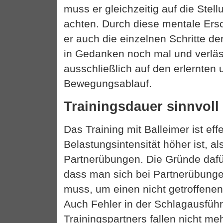
muss er gleichzeitig auf die Stell
achten. Durch diese mentale Ersc
er auch die einzelnen Schritte d
in Gedanken noch mal und verläss
ausschließlich auf den erlernten 
Bewegungsablauf.
Trainingsdauer sinnvoll
Das Training mit Balleimer ist effe
Belastungsintensität höher ist, al
Partnerübungen. Die Gründe dafü
dass man sich bei Partnerübung
muss, um einen nicht getroffenen
Auch Fehler in der Schlagausfüh
Trainingspartners fallen nicht me