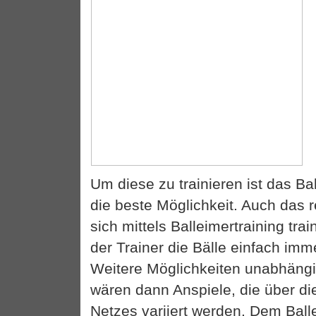
Um diese zu trainieren ist das Ba
die beste Möglichkeit. Auch das r
sich mittels Balleimertraining trai
der Trainer die Bälle einfach imme
Weitere Möglichkeiten unabhäng
wären dann Anspiele, die über di
Netzes variiert werden. Dem Balle