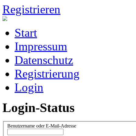
Registrieren
Start
Impressum
Datenschutz
Registrierung
Login
Login-Status
Benutzername oder E-Mail-Adresse