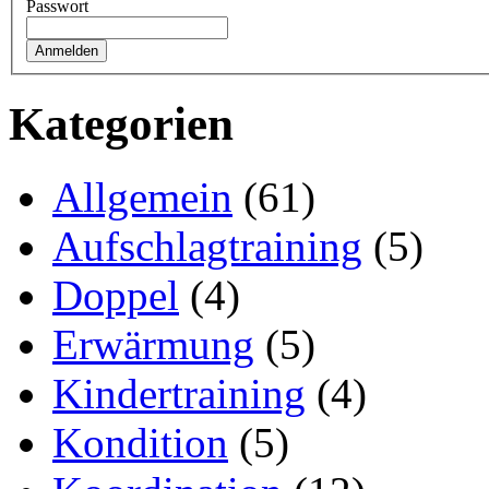
Passwort
Kategorien
Allgemein
(61)
Aufschlagtraining
(5)
Doppel
(4)
Erwärmung
(5)
Kindertraining
(4)
Kondition
(5)