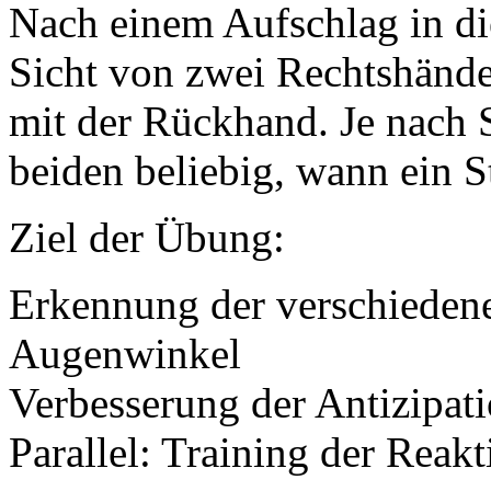
Nach einem Aufschlag in di
Sicht von zwei Rechtshänder
mit der Rückhand. Je nach S
beiden beliebig, wann ein S
Ziel der Übung:
Erkennung der verschieden
Augenwinkel
Verbesserung der Antizipati
Parallel: Training der Reakt