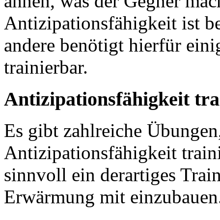
ahnen, was der Gegner mach
Antizipationsfähigkeit ist b
andere benötigt hierfür eini
trainierbar.
Antizipationsfähigkeit tra
Es gibt zahlreiche Übungen,
Antizipationsfähigkeit train
sinnvoll ein derartiges Tra
Erwärmung mit einzubauen