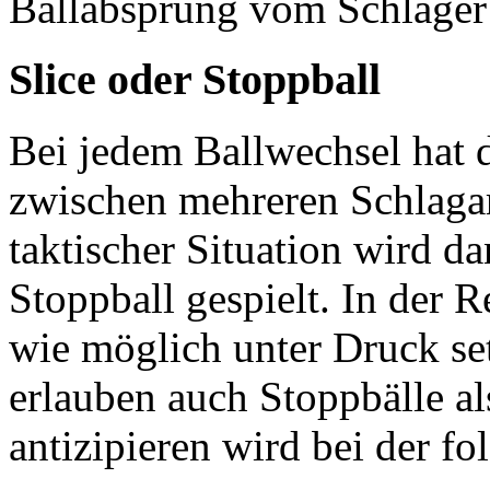
Ballabsprung vom Schläger 
Slice oder Stoppball
Bei jedem Ballwechsel hat d
zwischen mehreren Schlagar
taktischer Situation wird da
Stoppball gespielt. In der 
wie möglich unter Druck set
erlauben auch Stoppbälle al
antizipieren wird bei der fo