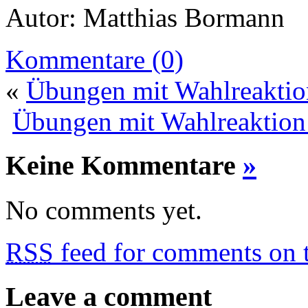
Autor: Matthias Bormann
Kommentare (0)
«
Übungen mit Wahlreaktio
Übungen mit Wahlreaktion 
Keine Kommentare
»
No comments yet.
RSS
feed for comments on t
Leave a comment