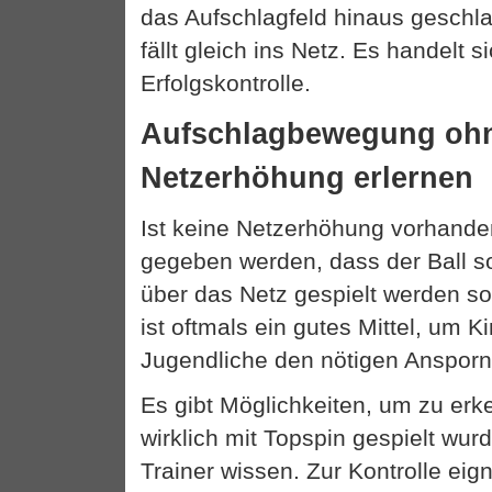
das Aufschlagfeld hinaus geschl
fällt gleich ins Netz. Es handelt 
Erfolgskontrolle.
Aufschlagbewegung oh
Netzerhöhung erlernen
Ist keine Netzerhöhung vorhanden
gegeben werden, dass der Ball s
über das Netz gespielt werden so
ist oftmals ein gutes Mittel, um K
Jugendliche den nötigen Ansporn 
Es gibt Möglichkeiten, um zu erk
wirklich mit Topspin gespielt wurd
Trainer wissen. Zur Kontrolle eig