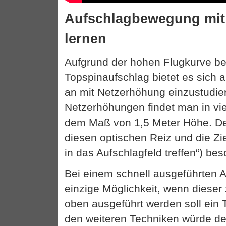
Aufschlagbewegung mit
lernen
Aufgrund der hohen Flugkurve b
Topspinaufschlag bietet es sich 
an mit Netzerhöhung einzustudie
Netzerhöhungen findet man in vi
dem Maß von 1,5 Meter Höhe. De
diesen optischen Reiz und die Zie
in das Aufschlagfeld treffen“) bes
Bei einem schnell ausgeführten A
einzige Möglichkeit, wenn dieser
oben ausgeführt werden soll ein 
den weiteren Techniken würde de