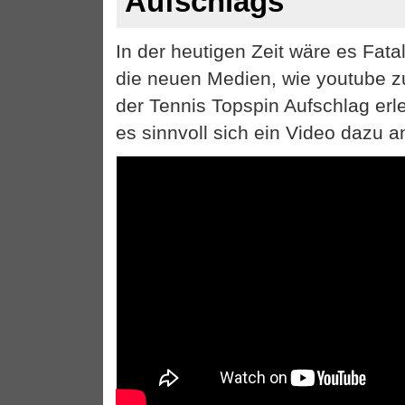
Aufschlags
In der heutigen Zeit wäre es Fata
die neuen Medien, wie youtube z
der Tennis Topspin Aufschlag erler
es sinnvoll sich ein Video dazu 