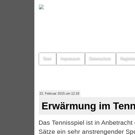
Start
Impressum
Datenschutz
Registri
22. Februar 2015 um 12:18
Erwärmung im Tenn
Das Tennisspiel ist in Anbetracht
Sätze ein sehr anstrengender Spo