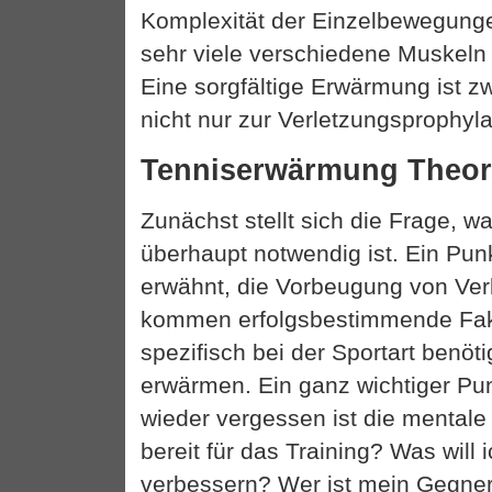
Komplexität der Einzelbewegung
sehr viele verschiedene Muskeln 
Eine sorgfältige Erwärmung ist z
nicht nur zur Verletzungsprophyl
Tenniserwärmung Theor
Zunächst stellt sich die Frage,
überhaupt notwendig ist. Ein Pun
erwähnt, die Vorbeugung von Ver
kommen erfolgsbestimmende Fakt
spezifisch bei der Sportart benöt
erwärmen. Ein ganz wichtiger Pun
wieder vergessen ist die mentale 
bereit für das Training? Was will 
verbessern? Wer ist mein Gegner