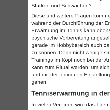
Stärken und Schwächen?
Diese und weitere Fragen komme
während der Durchführung der E
Erwärmung im Tennis kann ebens
psychische Vorbereitung angeseh
gerade im Hobbybereich auch da
zu können. Denn nicht wenige s
Trainings im Kopf noch bei der A
kann zum Ritual werden, um sich
und mit der optimalen Einstellung
gehen.
Tenniserwärmung in der
In vielen Vereinen wird das Th