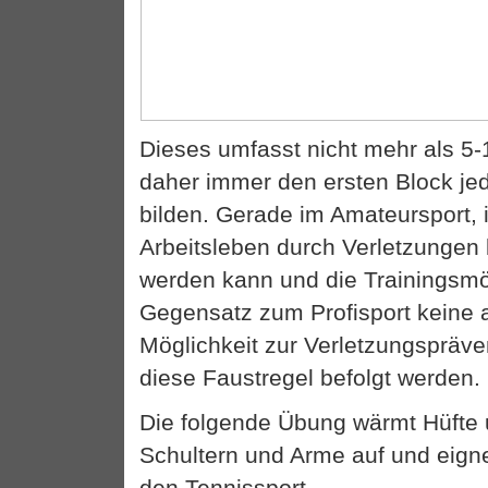
Dieses umfasst nicht mehr als 5-
daher immer den ersten Block jed
bilden. Gerade im Amateursport,
Arbeitsleben durch Verletzungen 
werden kann und die Trainingsmö
Gegensatz zum Profisport keine 
Möglichkeit zur Verletzungspräven
diese Faustregel befolgt werden.
Die folgende Übung wärmt Hüfte
Schultern und Arme auf und eigne
den Tennissport.