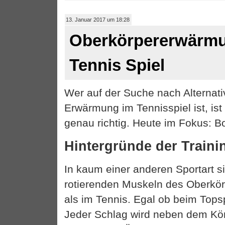
13. Januar 2017 um 18:28
Oberkörpererwärmu
Tennis Spiel
Wer auf der Suche nach Alternati
Erwärmung im Tennisspiel ist, ist
genau richtig. Heute im Fokus: B
Hintergründe der Train
In kaum einer anderen Sportart si
rotierenden Muskeln des Oberkör
als im Tennis. Egal ob beim Tops
Jeder Schlag wird neben dem Kör