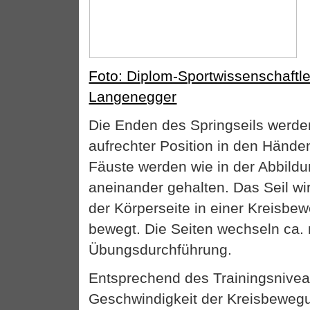
Foto: Diplom-Sportwissenschaftl
Langenegger
Die Enden des Springseils werde
aufrechter Position in den Hände
Fäuste werden wie in der Abbild
aneinander gehalten. Das Seil wi
der Körperseite in einer Kreisbe
bewegt. Die Seiten wechseln ca
Übungsdurchführung.
Entsprechend des Trainingsnivea
Geschwindigkeit der Kreisbeweg