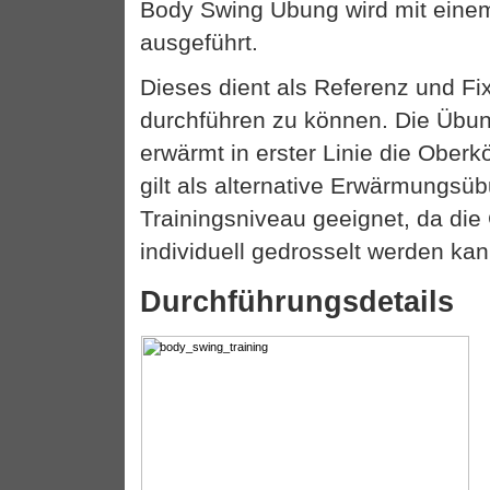
Body Swing Übung wird mit einem
ausgeführt.
Dieses dient als Referenz und Fi
durchführen zu können. Die Übung
erwärmt in erster Linie die Oberk
gilt als alternative Erwärmungsüb
Trainingsniveau geeignet, da die
individuell gedrosselt werden kan
Durchführungsdetails