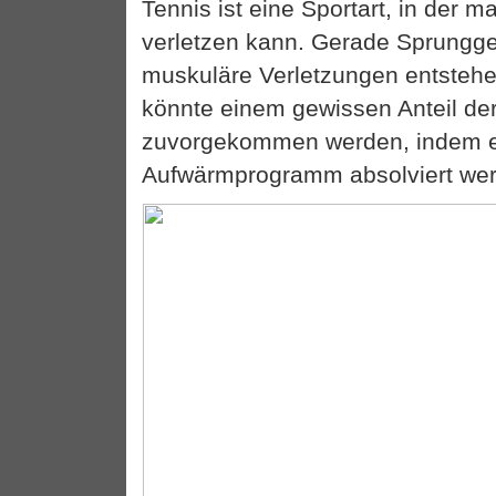
Tennis ist eine Sportart, in der ma
verletzen kann. Gerade Sprungge
muskuläre Verletzungen entstehen
könnte einem gewissen Anteil de
zuvorgekommen werden, indem e
Aufwärmprogramm absolviert we