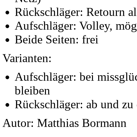
Rückschläger: Retourn al
Aufschläger: Volley, mögl
Beide Seiten: frei
Varianten:
Aufschläger: bei missgl
bleiben
Rückschläger: ab und zu 
Autor: Matthias Bormann