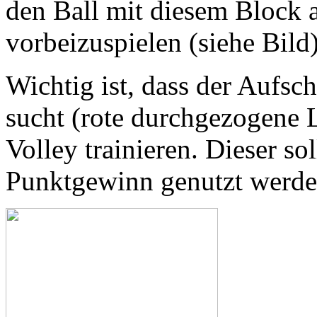
den Ball mit diesem Block 
vorbeizuspielen (siehe Bild)
Wichtig ist, dass der Aufsc
sucht (rote durchgezogene L
Volley trainieren. Dieser so
Punktgewinn genutzt werde