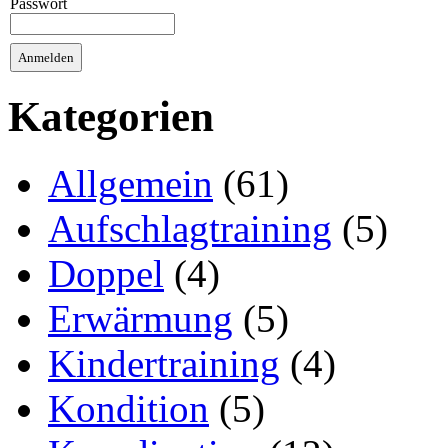
Passwort
Kategorien
Allgemein
(61)
Aufschlagtraining
(5)
Doppel
(4)
Erwärmung
(5)
Kindertraining
(4)
Kondition
(5)