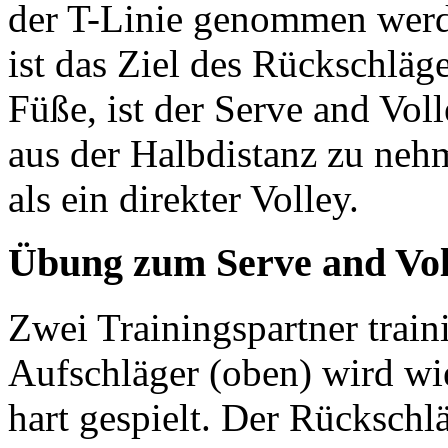
der T-Linie genommen werde
ist das Ziel des Rückschläg
Füße, ist der Serve and Vol
aus der Halbdistanz zu nehm
als ein direkter Volley.
Übung zum Serve and Voll
Zwei Trainingspartner train
Aufschläger (oben) wird wi
hart gespielt. Der Rückschl