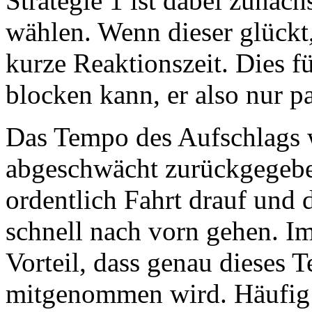
Strategie 1 ist dabei zunäch
wählen. Wenn dieser glückt,
kurze Reaktionszeit. Dies fü
blocken kann, er also nur pa
Das Tempo des Aufschlags 
abgeschwächt zurückgegebe
ordentlich Fahrt drauf und 
schnell nach vorn gehen. I
Vorteil, dass genau dieses
mitgenommen wird. Häufig 