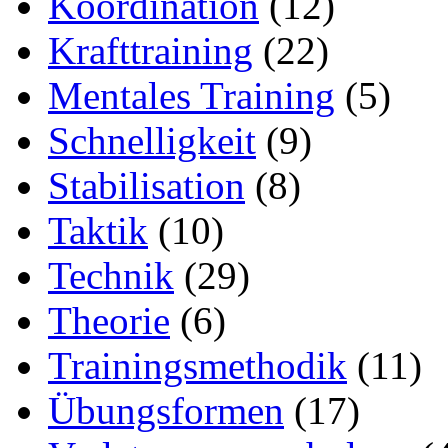
Koordination
(12)
Krafttraining
(22)
Mentales Training
(5)
Schnelligkeit
(9)
Stabilisation
(8)
Taktik
(10)
Technik
(29)
Theorie
(6)
Trainingsmethodik
(11)
Übungsformen
(17)