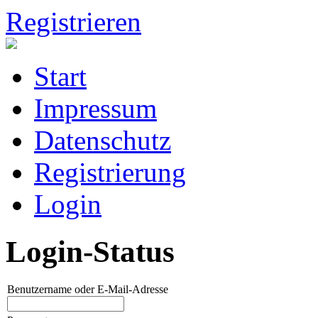
Registrieren
Start
Impressum
Datenschutz
Registrierung
Login
Login-Status
Benutzername oder E-Mail-Adresse