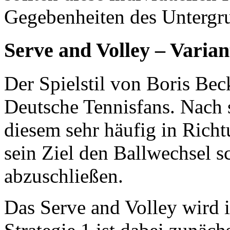
Gegebenheiten des Untergru
Serve and Volley – Varian
Der Spielstil von Boris Bec
Deutsche Tennisfans. Nach 
diesem sehr häufig in Richt
sein Ziel den Ballwechsel s
abzuschließen.
Das Serve and Volley wird 