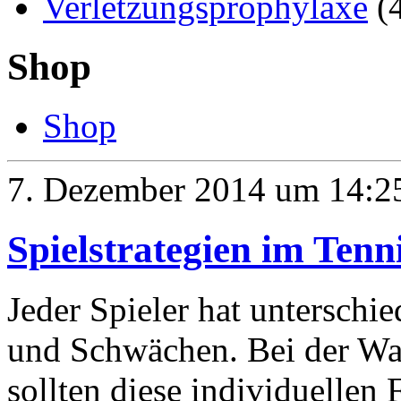
Verletzungsprophylaxe
(
Shop
Shop
7. Dezember 2014 um 14:2
Spielstrategien im Tenn
Jeder Spieler hat unterschie
und Schwächen. Bei der Wahl
sollten diese individuellen