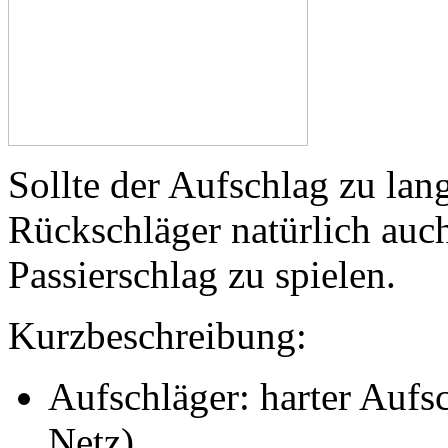
Sollte der Aufschlag zu la
Rückschläger natürlich auch
Passierschlag zu spielen.
Kurzbeschreibung:
Aufschläger: harter Auf
Netz)