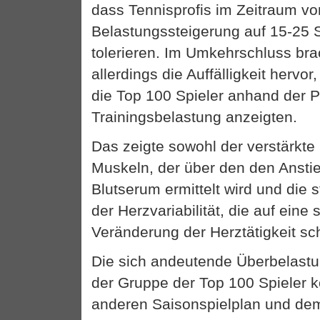
dass Tennisprofis im Zeitraum v
Belastungssteigerung auf 15-25
tolerieren. Im Umkehrschluss bra
allerdings die Auffälligkeit hervo
die Top 100 Spieler anhand der 
Trainingsbelastung anzeigten.
Das zeigte sowohl der verstärkte
Muskeln, der über den den Anstie
Blutserum ermittelt wird und die
der Herzvariabilität, die auf eine 
Veränderung der Herztätigkeit sch
Die sich andeutende Überbelastu
der Gruppe der Top 100 Spieler 
anderen Saisonspielplan und dem