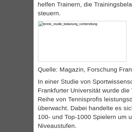
helfen Trainern, die Trainingsbel
steuern.
Quelle: Magazin, Forschung Fran
In einer Studie von Sportwissensc
Frankfurter Universität wurde die
Reihe von Tennisprofis leistungs
überwacht. Dabei handelte es sic
100- und Top-1000 Spielern um u
Niveaustufen.