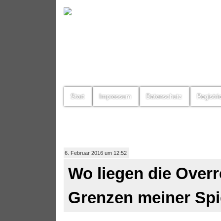
Start
Impressum
Datenschutz
Registri
6. Februar 2016 um 12:52
Wo liegen die Over
Grenzen meiner Spi