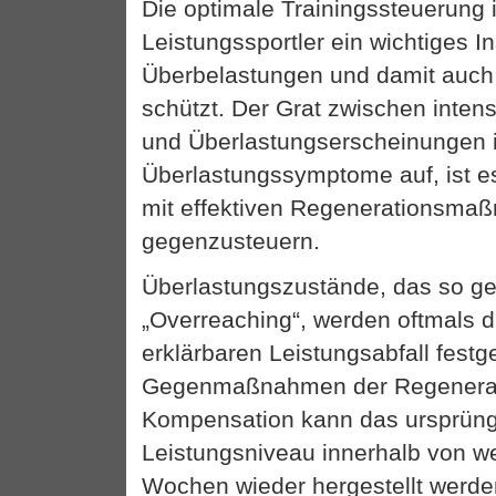
Die optimale Trainingssteuerung i
Leistungssportler ein wichtiges I
Überbelastungen und damit auch
schützt. Der Grat zwischen intens
und Überlastungserscheinungen i
Überlastungssymptome auf, ist es 
mit effektiven Regenerationsm
gegenzusteuern.
Überlastungszustände, das so g
„Overreaching“, werden oftmals d
erklärbaren Leistungsabfall festge
Gegenmaßnahmen der Regenerat
Kompensation kann das ursprüng
Leistungsniveau innerhalb von 
Wochen wieder hergestellt werde