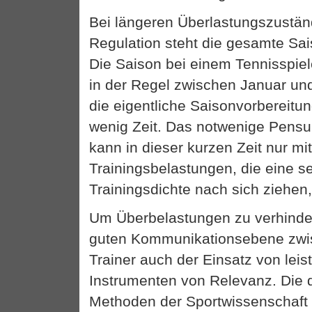
Bei längeren Überlastungszustä
Regulation steht die gesamte Sai
Die Saison bei einem Tennisspiele
in der Regel zwischen Januar un
die eigentliche Saisonvorbereitun
wenig Zeit. Das notwenige Pensu
kann in dieser kurzen Zeit nur m
Trainingsbelastungen, die eine s
Trainingsdichte nach sich ziehen
Um Überbelastungen zu verhinder
guten Kommunikationsebene zwi
Trainer auch der Einsatz von lei
Instrumenten von Relevanz. Die 
Methoden der Sportwissenschaft