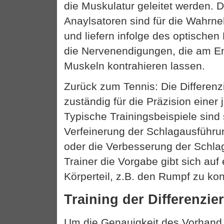
die Muskulatur geleitet werden. 
Anaylsatoren sind für die Wahrn
und liefern infolge des optischen
die Nervenendigungen, die am En
Muskeln kontrahieren lassen.
Zurück zum Tennis: Die Differenzi
zuständig für die Präzision einer
Typische Trainingsbeispiele sind 
Verfeinerung der Schlagausführu
oder die Verbesserung der Schla
Trainer die Vorgabe gibt sich auf
Körperteil, z.B. den Rumpf zu kon
Training der Differenzie
Um die Genauigkeit des Vorhand 