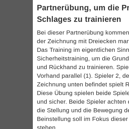
Partnerübung, um die Pr
Schlages zu trainieren
Bei dieser Partnerübung kommen 
der Zeichnung mit Dreiecken mark
Das Training im eigentlichen Sinn
Sicherheitstraining, um die Grun
und Rückhand zu trainieren. Spiel
Vorhand parallel (1). Spieler 2, de
Zeichnung unten befindet spielt R
Diese Übung spielen beide Spiele
und sicher. Beide Spieler achten
die Stellung und die Bewegung de
Beinstellung soll im Fokus diese
stehen.