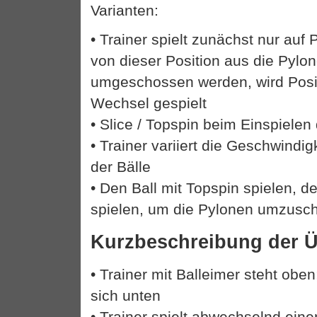
Varianten:
• Trainer spielt zunächst nur auf 
von dieser Position aus die Pylo
umgeschossen werden, wird Posit
Wechsel gespielt
• Slice / Topspin beim Einspielen
• Trainer variiert die Geschwindi
der Bälle
• Den Ball mit Topspin spielen, de
spielen, um die Pylonen umzusc
Kurzbeschreibung der 
• Trainer mit Balleimer steht oben
sich unten
• Trainer spielt abwechselnd einen