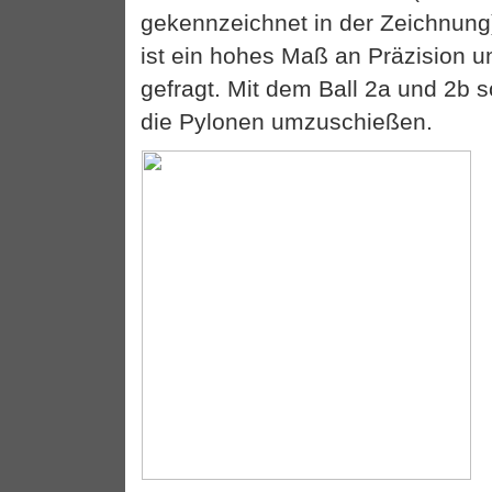
gekennzeichnet in der Zeichnun
ist ein hohes Maß an Präzision u
gefragt. Mit dem Ball 2a und 2b s
die Pylonen umzuschießen.