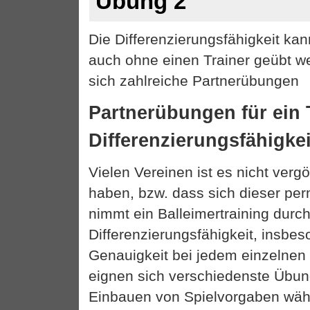
Übung 2
Die Differenzierungsfähigkeit kan
auch ohne einen Trainer geübt we
sich zahlreiche Partnerübungen
Partnerübungen für ein 
Differenzierungsfähigkei
Vielen Vereinen ist es nicht verg
haben, bzw. dass sich dieser per
nimmt ein Balleimertraining durc
Differenzierungsfähigkeit, insbes
Genauigkeit bei jedem einzelnen 
eignen sich verschiedenste Übu
Einbauen von Spielvorgaben wäh