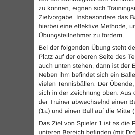
zu können, eignen sich Training
Zielvorgabe. Insbesondere das Bal
hierbei eine effektive Methode, 
Übungsteilnehmer zu fördern.
Bei der folgenden Übung steht d
Platz auf der oberen Seite des T
auch unten stehen, dann ist der Ba
Neben ihm befindet sich ein Balle
vielen Tennisbällen. Der Übende, 
sich in der Zeichnung oben. Aus 
der Trainer abwechselnd einen Ba
(1a) und einen Ball auf die Mitte (
Das Ziel von Spieler 1 ist es die 
unteren Bereich befinden (mit Dr