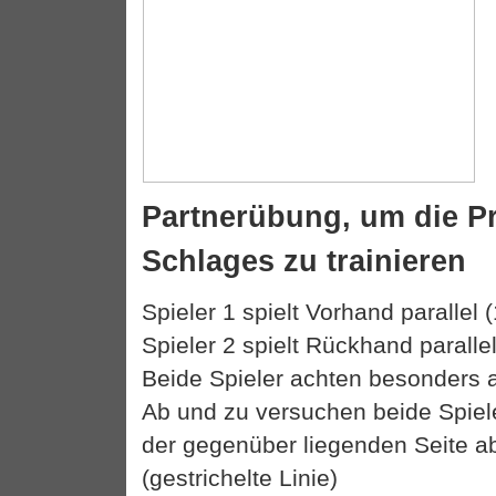
Partnerübung, um die Pr
Schlages zu trainieren
Spieler 1 spielt Vorhand parallel (
Spieler 2 spielt Rückhand parallel
Beide Spieler achten besonders a
Ab und zu versuchen beide Spiel
der gegenüber liegenden Seite 
(gestrichelte Linie)