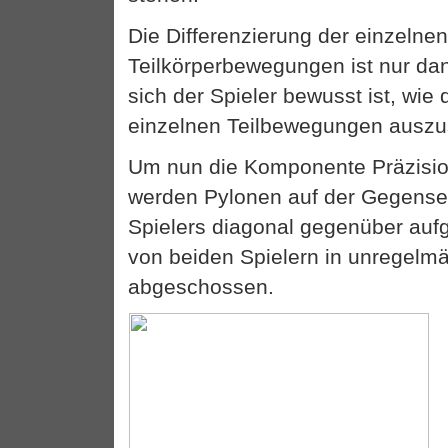
Die Differenzierung der einzelne
Teilkörperbewegungen ist nur da
sich der Spieler bewusst ist, wie 
einzelnen Teilbewegungen auszu
Um nun die Komponente Präzisio
werden Pylonen auf der Gegensei
Spielers diagonal gegenüber aufg
von beiden Spielern in unregelm
abgeschossen.