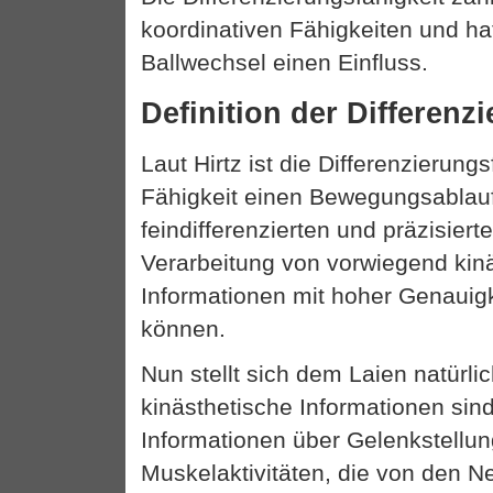
koordinativen Fähigkeiten und ha
Ballwechsel einen Einfluss.
Definition der Differenz
Laut Hirtz ist die Differenzierungs
Fähigkeit einen Bewegungsablauf
feindifferenzierten und präzisie
Verarbeitung von vorwiegend kin
Informationen mit hoher Genauigk
können.
Nun stellt sich dem Laien natürli
kinästhetische Informationen sind
Informationen über Gelenkstellu
Muskelaktivitäten, die von den N