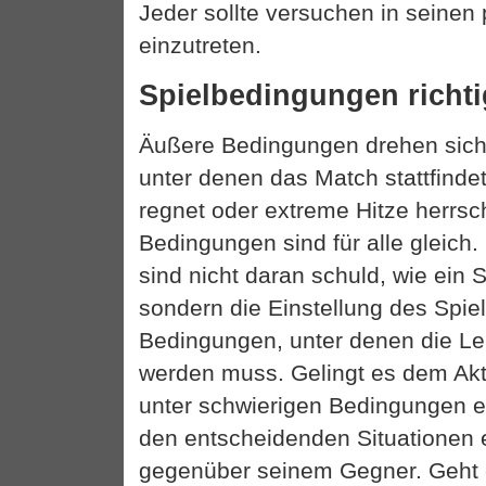
Jeder sollte versuchen in seinen
einzutreten.
Spielbedingungen richti
Äußere Bedingungen drehen sic
unter denen das Match stattfindet
regnet oder extreme Hitze herrsc
Bedingungen sind für alle gleich
sind nicht daran schuld, wie ein 
sondern die Einstellung des Spie
Bedingungen, unter denen die Le
werden muss. Gelingt es dem Akte
unter schwierigen Bedingungen ein
den entscheidenden Situationen e
gegenüber seinem Gegner. Geht e