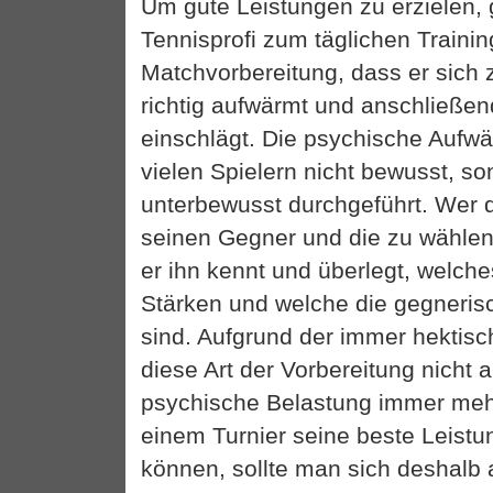
Um gute Leistungen zu erzielen, 
Tennisprofi zum täglichen Traini
Matchvorbereitung, dass er sich
richtig aufwärmt und anschließe
einschlägt. Die psychische Aufw
vielen Spielern nicht bewusst, s
unterbewusst durchgeführt. Wer d
seinen Gegner und die zu wählen
er ihn kennt und überlegt, welch
Stärken und welche die gegneri
sind. Aufgrund der immer hektisc
diese Art der Vorbereitung nicht al
psychische Belastung immer meh
einem Turnier seine beste Leistu
können, sollte man sich deshalb