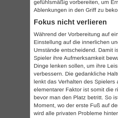
gefühlsmäßig vorbereiten, um E
Ablenkungen in den Griff zu be
Fokus nicht verlieren
Während der Vorbereitung auf ein 
Einstellung auf die innerlichen u
Umstände entscheidend. Damit is
Spieler ihre Aufmerksamkeit bew
Dinge lenken sollen, um ihre Leis
verbessern. Die gedankliche Halt
lenkt das Verhalten des Spielers 
elementarer Faktor ist somit die r
bevor man den Platz betritt. So is
Moment, wo der erste Fuß auf de
wird alle privaten Probleme hinter