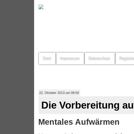
Start
Impressum
Datenschutz
Registri
22. Oktober 2013 um 08:00
Die Vorbereitung au
Mentales Aufwärmen