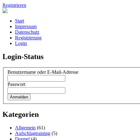
Registrieren
Start
Impressum
Datenschutz
Registrierung
Login
Login-Status
Benutzername oder E-Mail-Adresse
Passwort
Kategorien
Allgemein
(61)
Aufschlagtraining
(5)
Doppel
(4)