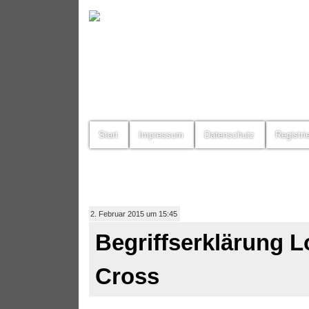
Start
Impressum
Datenschutz
Registri
2. Februar 2015 um 15:45
Begriffserklärung L
Cross