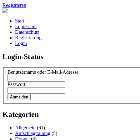
Registrieren
Start
Impressum
Datenschutz
Registrierung
Login
Login-Status
Benutzername oder E-Mail-Adresse
Passwort
Kategorien
Allgemein
(61)
Aufschlagtraining
(5)
Doppel
(4)