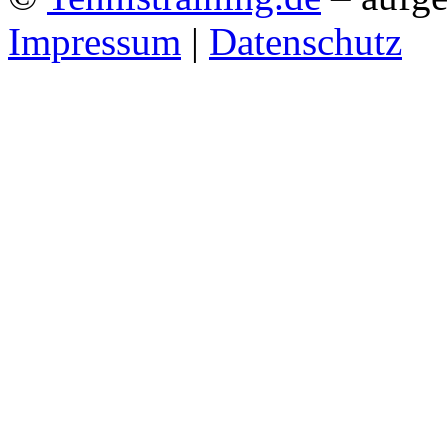
Impressum
|
Datenschutz