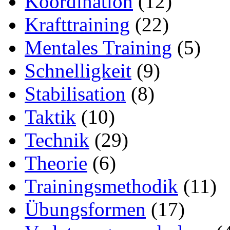
Koordination
(12)
Krafttraining
(22)
Mentales Training
(5)
Schnelligkeit
(9)
Stabilisation
(8)
Taktik
(10)
Technik
(29)
Theorie
(6)
Trainingsmethodik
(11)
Übungsformen
(17)