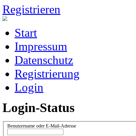
Registrieren
Start
Impressum
Datenschutz
Registrierung
Login
Login-Status
Benutzername oder E-Mail-Adresse