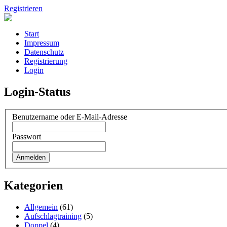
Registrieren
Start
Impressum
Datenschutz
Registrierung
Login
Login-Status
Benutzername oder E-Mail-Adresse
Passwort
Kategorien
Allgemein
(61)
Aufschlagtraining
(5)
Doppel
(4)