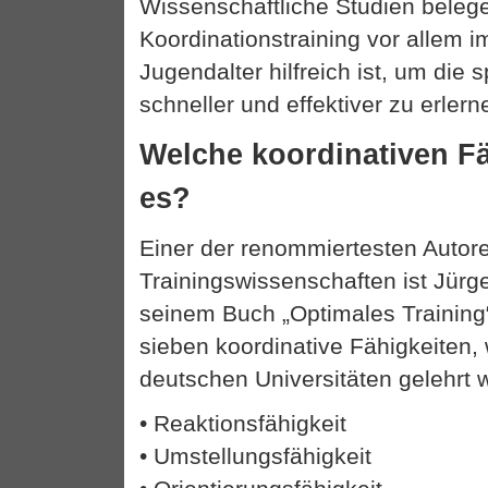
Wissenschaftliche Studien belege
Koordinationstraining vor allem 
Jugendalter hilfreich ist, um die 
schneller und effektiver zu erlern
Welche koordinativen Fä
es?
Einer der renommiertesten Autor
Trainingswissenschaften ist Jürg
seinem Buch „Optimales Training“
sieben koordinative Fähigkeiten,
deutschen Universitäten gelehrt 
• Reaktionsfähigkeit
• Umstellungsfähigkeit