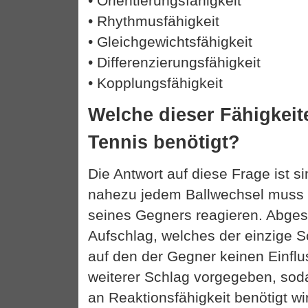
• Orientierungsfähigkeit
• Rhythmusfähigkeit
• Gleichgewichtsfähigkeit
• Differenzierungsfähigkeit
• Kopplungsfähigkeit
Welche dieser Fähigkeit
Tennis benötigt?
Die Antwort auf diese Frage ist si
nahezu jedem Ballwechsel muss 
seines Gegners reagieren. Abge
Aufschlag, welches der einzige Sc
auf den der Gegner keinen Einflus
weiterer Schlag vorgegeben, so
an Reaktionsfähigkeit benötigt wi