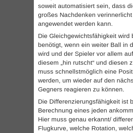
soweit automatisiert sein, dass 
großes Nachdenken verinnerlicht
angewendet werden kann.
Die Gleichgewichtsfähigkeit wird 
benötigt, wenn ein weiter Ball in
wird und der Spieler vor allem a
diesem „hin rutscht“ und diesen 
muss schnellstmöglich eine Pos
werden, um wieder auf den näch
Gegners reagieren zu können.
Die Differenzierungsfähigkeit ist 
Berechnung eines jeden ankomme
Hier muss genau erkannt/ differe
Flugkurve, welche Rotation, wel