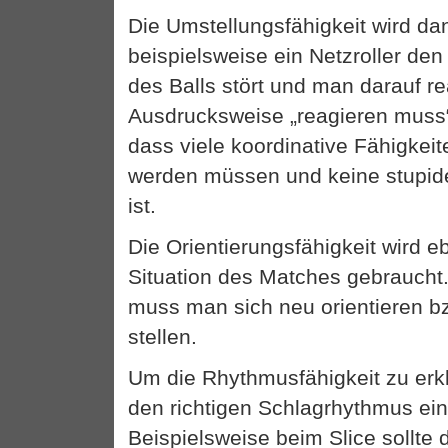
Die Umstellungsfähigkeit wird da
beispielsweise ein Netzroller de
des Balls stört und man darauf r
Ausdrucksweise „reagieren muss“
dass viele koordinative Fähigkeit
werden müssen und keine stupid
ist.
Die Orientierungsfähigkeit wird eb
Situation des Matches gebraucht
muss man sich neu orientieren b
stellen.
Um die Rhythmusfähigkeit zu erk
den richtigen Schlagrhythmus ei
Beispielsweise beim Slice sollte